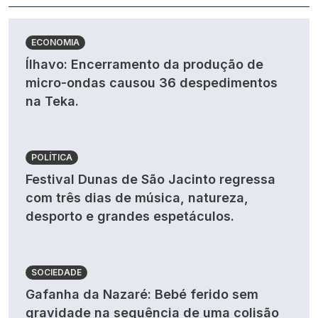
ECONOMIA
Ílhavo: Encerramento da produção de
micro-ondas causou 36 despedimentos
na Teka.
POLÍTICA
Festival Dunas de São Jacinto regressa
com três dias de música, natureza,
desporto e grandes espetáculos.
SOCIEDADE
Gafanha da Nazaré: Bebé ferido sem
gravidade na sequência de uma colisão