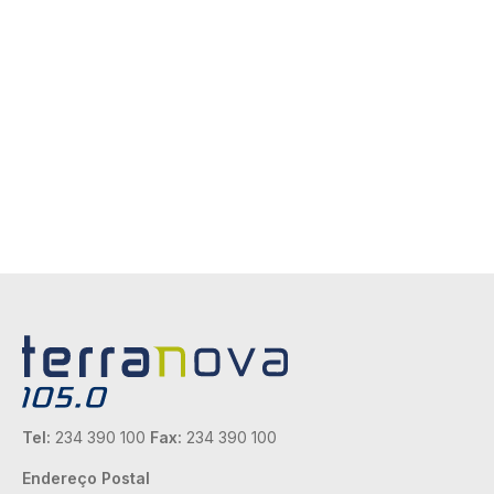
Tel:
234 390 100
Fax:
234 390 100
Endereço Postal