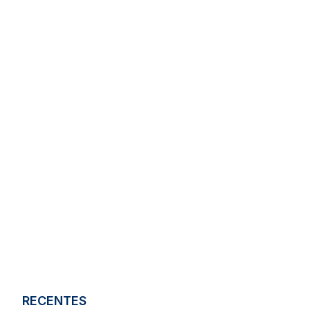
RECENTES