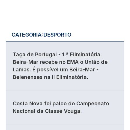
CATEGORIA:
DESPORTO
Taça de Portugal - 1.ª Eliminatória:
Beira-Mar recebe no EMA o União de
Lamas. É possível um Beira-Mar -
Belenenses na II Eliminatória.
Costa Nova foi palco do Campeonato
Nacional da Classe Vouga.