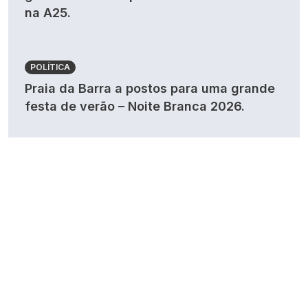
na A25.
POLÍTICA
Praia da Barra a postos para uma grande
festa de verão – Noite Branca 2026.