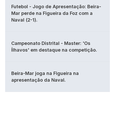
Futebol - Jogo de Apresentação: Beira-
Mar perde na Figueira da Foz com a
Naval (2-1).
Campeonato Distrital - Master: 'Os
Ílhavos' em destaque na competição.
Beira-Mar joga na Figueira na
apresentação da Naval.