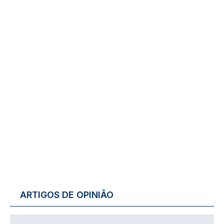
ARTIGOS DE OPINIÃO