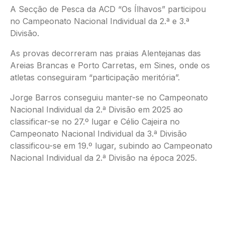
A Secção de Pesca da ACD “Os Ílhavos” participou
no Campeonato Nacional Individual da 2.ª e 3.ª
Divisão.
As provas decorreram nas praias Alentejanas das
Areias Brancas e Porto Carretas, em Sines, onde os
atletas conseguiram “participação meritória”.
Jorge Barros conseguiu manter-se no Campeonato
Nacional Individual da 2.ª Divisão em 2025 ao
classificar-se no 27.º lugar e Célio Cajeira no
Campeonato Nacional Individual da 3.ª Divisão
classificou-se em 19.º lugar, subindo ao Campeonato
Nacional Individual da 2.ª Divisão na época 2025.