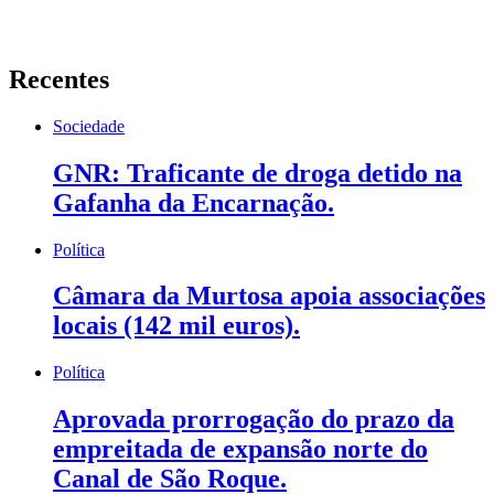
Recentes
Sociedade
GNR: Traficante de droga detido na
Gafanha da Encarnação.
Política
Câmara da Murtosa apoia associações
locais (142 mil euros).
Política
Aprovada prorrogação do prazo da
empreitada de expansão norte do
Canal de São Roque.