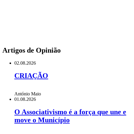
Artigos de Opinião
02.08.2026
CRIAÇÃO
António Maio
01.08.2026
O Associativismo é a força que une e
move o Município