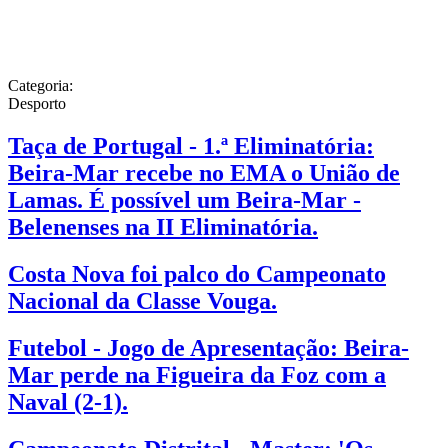
Categoria:
Desporto
Taça de Portugal - 1.ª Eliminatória:
Beira-Mar recebe no EMA o União de
Lamas. É possível um Beira-Mar -
Belenenses na II Eliminatória.
Costa Nova foi palco do Campeonato
Nacional da Classe Vouga.
Futebol - Jogo de Apresentação: Beira-
Mar perde na Figueira da Foz com a
Naval (2-1).