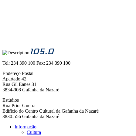
Tel:
234 390 100
Fax:
234 390 100
Endereço Postal
Apartado 42
Rua Gil Eanes 31
3834-908 Gafanha da Nazaré
Estúdios
Rua Prior Guerra
Edifício do Centro Cultural da Gafanha da Nazaré
3830-556 Gafanha da Nazaré
Informação
Cultura
Navegação