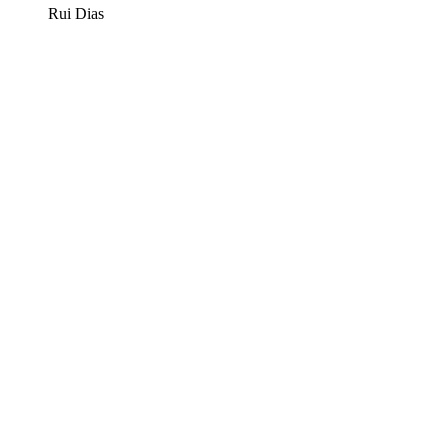
Rui Dias