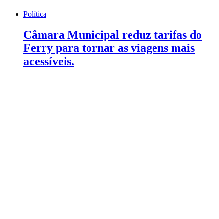
Política
Câmara Municipal reduz tarifas do
Ferry para tornar as viagens mais
acessíveis.