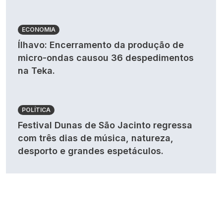
ECONOMIA
Ílhavo: Encerramento da produção de
micro-ondas causou 36 despedimentos
na Teka.
POLÍTICA
Festival Dunas de São Jacinto regressa
com três dias de música, natureza,
desporto e grandes espetáculos.