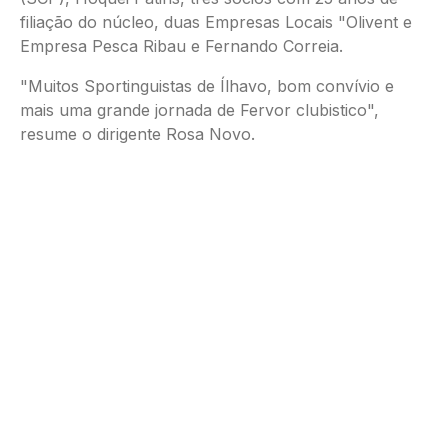
filiação do núcleo, duas Empresas Locais "Olivent e
Empresa Pesca Ribau e Fernando Correia.
"Muitos Sportinguistas de Ílhavo, bom convívio e
mais uma grande jornada de Fervor clubistico",
resume o dirigente Rosa Novo.