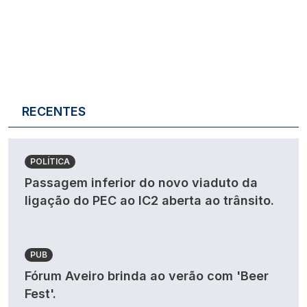
RECENTES
POLÍTICA
Passagem inferior do novo viaduto da
ligação do PEC ao IC2 aberta ao trânsito.
PUB
Fórum Aveiro brinda ao verão com 'Beer
Fest'.