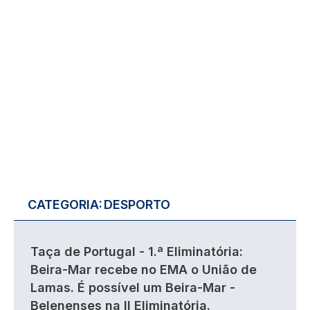
CATEGORIA:
DESPORTO
Taça de Portugal - 1.ª Eliminatória:
Beira-Mar recebe no EMA o União de
Lamas. É possível um Beira-Mar -
Belenenses na II Eliminatória.