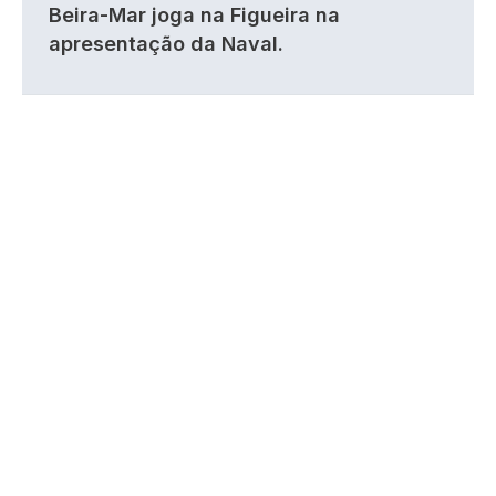
Beira-Mar joga na Figueira na
apresentação da Naval.