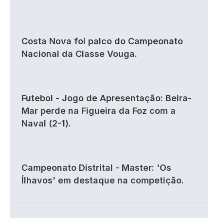
Costa Nova foi palco do Campeonato
Nacional da Classe Vouga.
Futebol - Jogo de Apresentação: Beira-
Mar perde na Figueira da Foz com a
Naval (2-1).
Campeonato Distrital - Master: 'Os
Ílhavos' em destaque na competição.