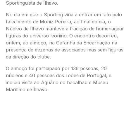
Sportinguista de Ílhavo.
No dia em que o Sporting viria a entrar em luto pelo
falecimento de Moniz Pereira, ao final do dia, o
Núcleo de Ílhavo manteve a tradição de homenagear
figuras do universo leonino. O encontro decorreu,
ontem, ao almoço, na Gafanha da Encarnação na
presença de dezenas de associados mas sem figuras
da direção do clube.
O almoço foi participado por 136 pessoas, 20
núcleos e 40 pessoas dos Leões de Portugal, e
incluiu visita ao Aquário do bacalhau e Museu
Marítimo de Ílhavo.