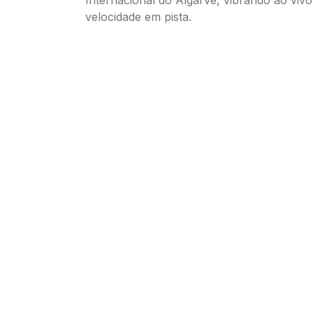
velocidade em pista.