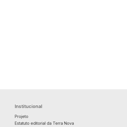
Institucional
Projeto
Estatuto editorial da Terra Nova