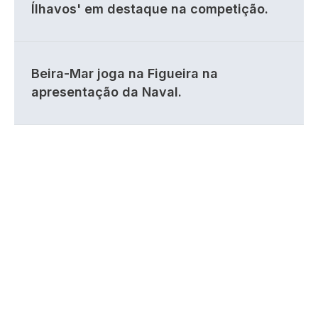
Ílhavos' em destaque na competição.
Beira-Mar joga na Figueira na
apresentação da Naval.