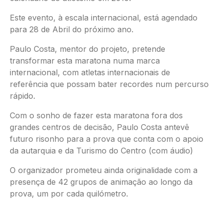
Este evento, à escala internacional, está agendado
para 28 de Abril do próximo ano.
Paulo Costa, mentor do projeto, pretende
transformar esta maratona numa marca
internacional, com atletas internacionais de
referência que possam bater recordes num percurso
rápido.
Com o sonho de fazer esta maratona fora dos
grandes centros de decisão, Paulo Costa antevê
futuro risonho para a prova que conta com o apoio
da autarquia e da Turismo do Centro (com áudio)
O organizador prometeu ainda originalidade com a
presença de 42 grupos de animação ao longo da
prova, um por cada quilómetro.