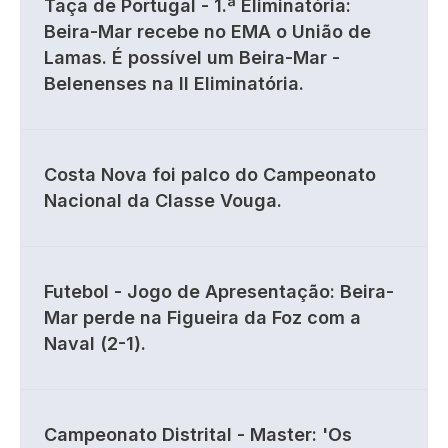
Taça de Portugal - 1.ª Eliminatória:
Beira-Mar recebe no EMA o União de
Lamas. É possível um Beira-Mar -
Belenenses na II Eliminatória.
Costa Nova foi palco do Campeonato
Nacional da Classe Vouga.
Futebol - Jogo de Apresentação: Beira-
Mar perde na Figueira da Foz com a
Naval (2-1).
Campeonato Distrital - Master: 'Os