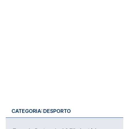
CATEGORIA:
DESPORTO