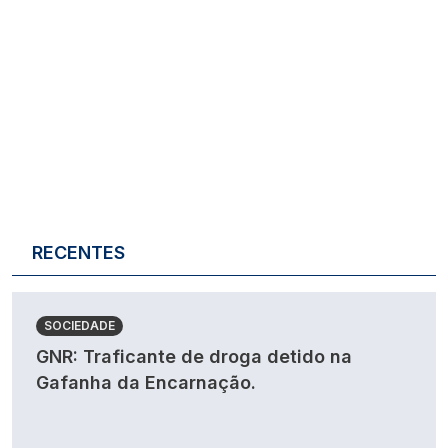
RECENTES
SOCIEDADE
GNR: Traficante de droga detido na
Gafanha da Encarnação.