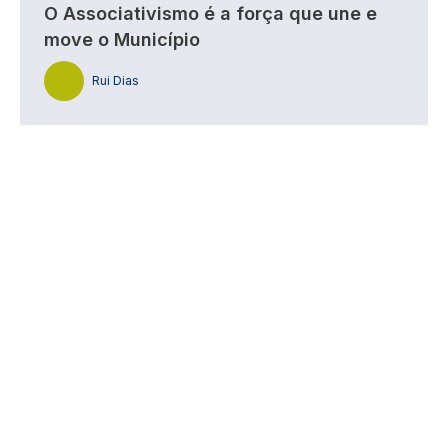
O Associativismo é a força que une e
move o Município
Rui Dias