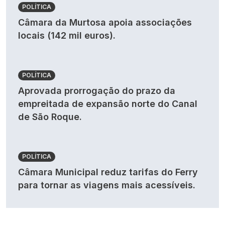
POLÍTICA
Câmara da Murtosa apoia associações
locais (142 mil euros).
POLÍTICA
Aprovada prorrogação do prazo da
empreitada de expansão norte do Canal
de São Roque.
POLÍTICA
Câmara Municipal reduz tarifas do Ferry
para tornar as viagens mais acessíveis.