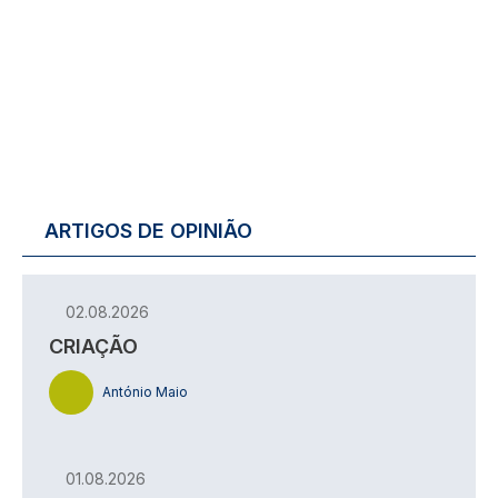
ARTIGOS DE OPINIÃO
02.08.2026
CRIAÇÃO
António Maio
01.08.2026