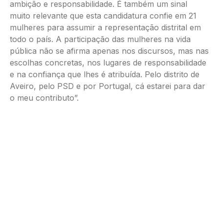
ambição e responsabilidade. É também um sinal
muito relevante que esta candidatura confie em 21
mulheres para assumir a representação distrital em
todo o país. A participação das mulheres na vida
pública não se afirma apenas nos discursos, mas nas
escolhas concretas, nos lugares de responsabilidade
e na confiança que lhes é atribuída. Pelo distrito de
Aveiro, pelo PSD e por Portugal, cá estarei para dar
o meu contributo”.