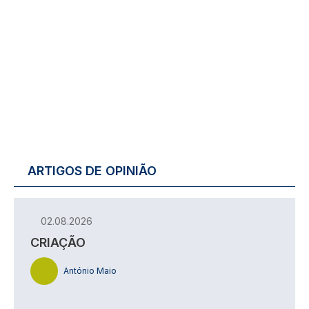
ARTIGOS DE OPINIÃO
02.08.2026
CRIAÇÃO
António Maio