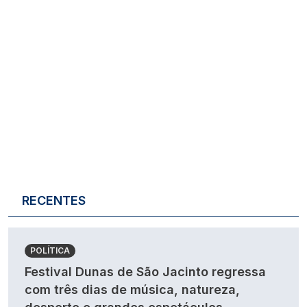
RECENTES
POLÍTICA
Festival Dunas de São Jacinto regressa
com três dias de música, natureza,