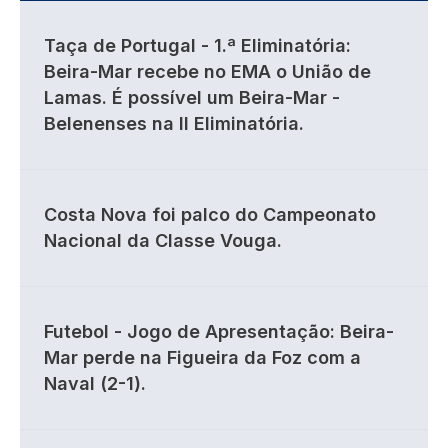
Taça de Portugal - 1.ª Eliminatória:
Beira-Mar recebe no EMA o União de
Lamas. É possível um Beira-Mar -
Belenenses na II Eliminatória.
Costa Nova foi palco do Campeonato
Nacional da Classe Vouga.
Futebol - Jogo de Apresentação: Beira-
Mar perde na Figueira da Foz com a
Naval (2-1).