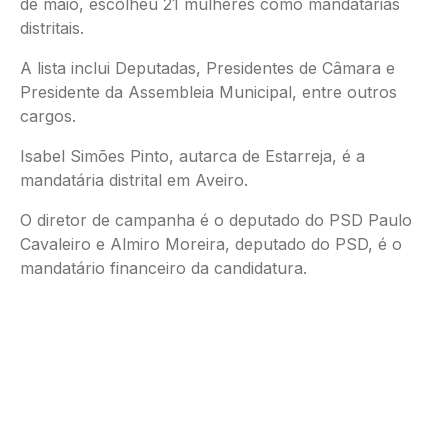
de maio, escolheu 21 mulheres como mandatárias
distritais.
A lista inclui Deputadas, Presidentes de Câmara e
Presidente da Assembleia Municipal, entre outros
cargos.
Isabel Simões Pinto, autarca de Estarreja, é a
mandatária distrital em Aveiro.
O diretor de campanha é o deputado do PSD Paulo
Cavaleiro e Almiro Moreira, deputado do PSD, é o
mandatário financeiro da candidatura.