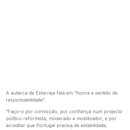
A autarca de Estarreja fala em “honra e sentido de
responsabilidade”.
“Faço-o por convicção, por confiança num projecto
político reformista, moderado e mobilizador, e por
acreditar que Portugal precisa de estabilidade,