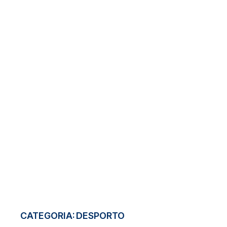
CATEGORIA:
DESPORTO