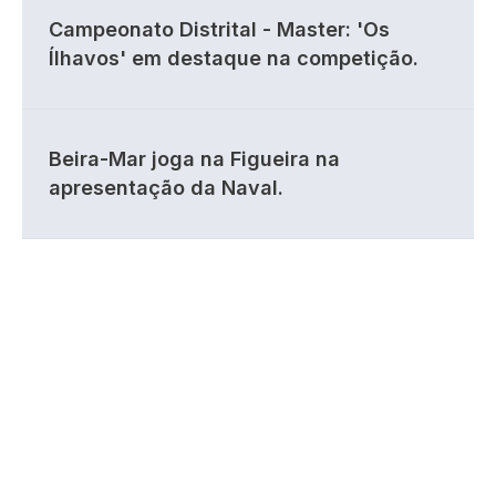
Campeonato Distrital - Master: 'Os
Ílhavos' em destaque na competição.
Beira-Mar joga na Figueira na
apresentação da Naval.