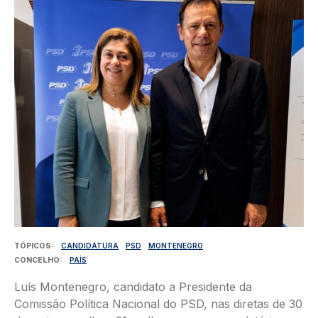
Imagem
TÓPICOS
CANDIDATURA
PSD
MONTENEGRO
CONCELHO
PAÍS
Luís Montenegro, candidato a Presidente da
Comissão Política Nacional do PSD, nas diretas de 30