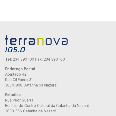
Tel:
234 390 100
Fax:
234 390 100
Endereço Postal
Apartado 42
Rua Gil Eanes 31
3834-908 Gafanha da Nazaré
Estúdios
Rua Prior Guerra
Edifício do Centro Cultural da Gafanha da Nazaré
3830-556 Gafanha da Nazaré