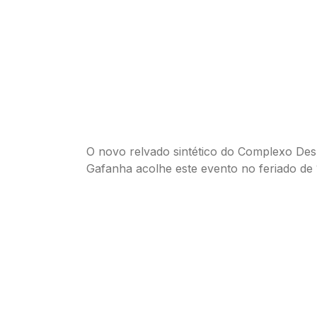
O novo relvado sintético do Complexo Des
Gafanha acolhe este evento no feriado de