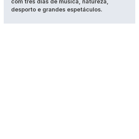
com três dias de música, natureza,
desporto e grandes espetáculos.