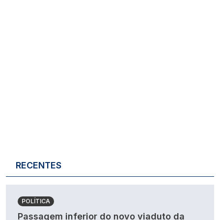
RECENTES
POLÍTICA
Passagem inferior do novo viaduto da