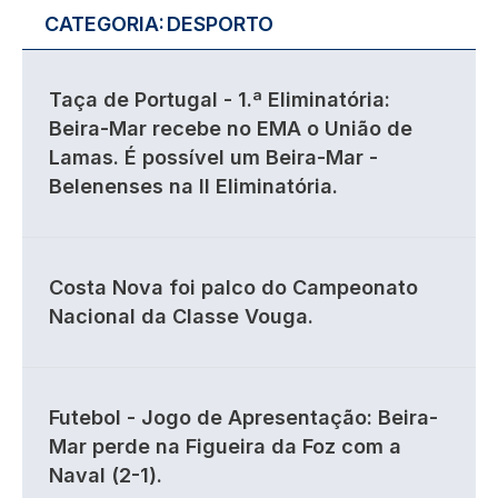
CATEGORIA:
DESPORTO
Taça de Portugal - 1.ª Eliminatória:
Beira-Mar recebe no EMA o União de
Lamas. É possível um Beira-Mar -
Belenenses na II Eliminatória.
Costa Nova foi palco do Campeonato
Nacional da Classe Vouga.
Futebol - Jogo de Apresentação: Beira-
Mar perde na Figueira da Foz com a
Naval (2-1).