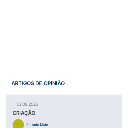
ARTIGOS DE OPINIÃO
02.08.2026
CRIAÇÃO
António Maio