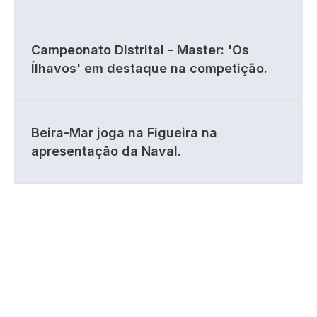
Campeonato Distrital - Master: 'Os
Ílhavos' em destaque na competição.
Beira-Mar joga na Figueira na
apresentação da Naval.