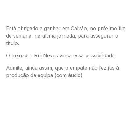
Está obrigado a ganhar em Calvão, no próximo fim
de semana, na última jornada, para assegurar o
título.
O treinador Rui Neves vinca essa possibilidade.
Admite, ainda assim, que o empate não fez jus à
produção da equipa (com áudio)