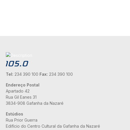
Tel:
234 390 100
Fax:
234 390 100
Endereço Postal
Apartado 42
Rua Gil Eanes 31
3834-908 Gafanha da Nazaré
Estúdios
Rua Prior Guerra
Edifício do Centro Cultural da Gafanha da Nazaré