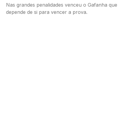
Nas grandes penalidades venceu o Gafanha que
depende de si para vencer a prova.