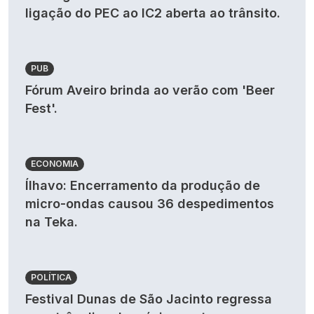
ligação do PEC ao IC2 aberta ao trânsito.
PUB
Fórum Aveiro brinda ao verão com 'Beer
Fest'.
ECONOMIA
Ílhavo: Encerramento da produção de
micro-ondas causou 36 despedimentos
na Teka.
POLÍTICA
Festival Dunas de São Jacinto regressa