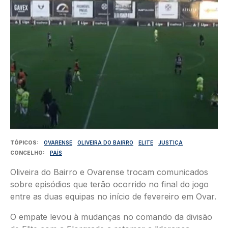
TÓPICOS
OVARENSE
OLIVEIRA DO BAIRRO
ELITE
JUSTIÇA
CONCELHO
PAÍS
Oliveira do Bairro e Ovarense trocam comunicados
sobre episódios que terão ocorrido no final do jogo
entre as duas equipas no início de fevereiro em Ovar.
O empate levou à mudanças no comando da divisão