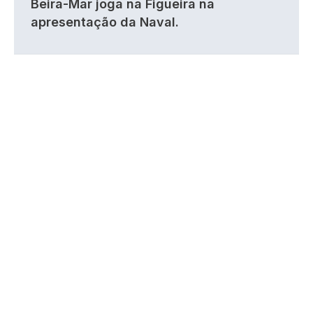
Beira-Mar joga na Figueira na
apresentação da Naval.