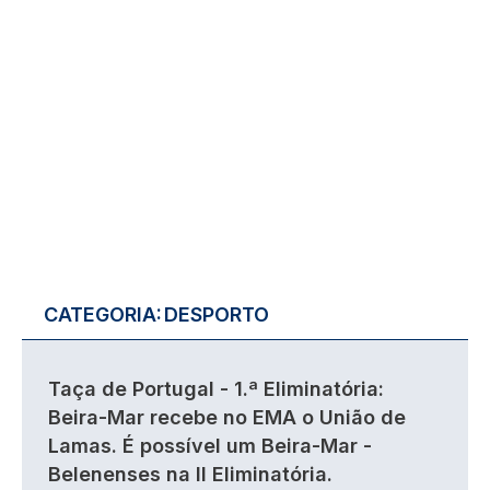
CATEGORIA:
DESPORTO
Taça de Portugal - 1.ª Eliminatória:
Beira-Mar recebe no EMA o União de
Lamas. É possível um Beira-Mar -
Belenenses na II Eliminatória.