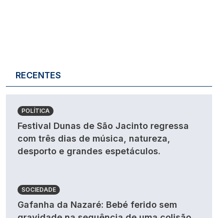
RECENTES
POLÍTICA
Festival Dunas de São Jacinto regressa
com três dias de música, natureza,
desporto e grandes espetáculos.
SOCIEDADE
Gafanha da Nazaré: Bebé ferido sem
gravidade na sequência de uma colisão