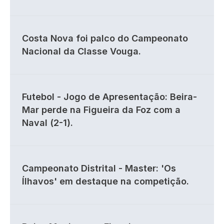
Costa Nova foi palco do Campeonato
Nacional da Classe Vouga.
Futebol - Jogo de Apresentação: Beira-
Mar perde na Figueira da Foz com a
Naval (2-1).
Campeonato Distrital - Master: 'Os
Ílhavos' em destaque na competição.