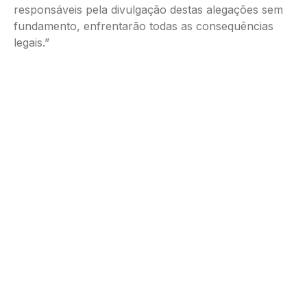
responsáveis pela divulgação destas alegações sem
fundamento, enfrentarão todas as consequências
legais.”