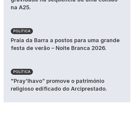
na A25.
POLÍTICA
Praia da Barra a postos para uma grande
festa de verão – Noite Branca 2026.
POLÍTICA
"Pray'lhavo” promove o património
religioso edificado do Arciprestado.