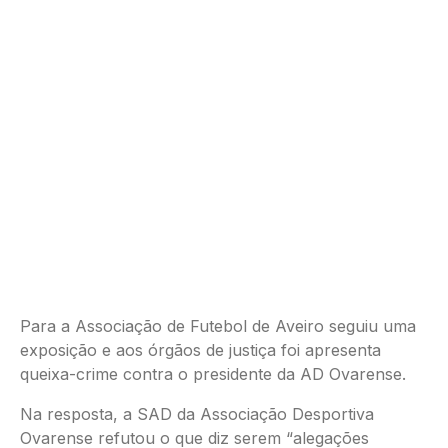
Para a Associação de Futebol de Aveiro seguiu uma
exposição e aos órgãos de justiça foi apresenta
queixa-crime contra o presidente da AD Ovarense.
Na resposta, a SAD da Associação Desportiva
Ovarense refutou o que diz serem “alegações