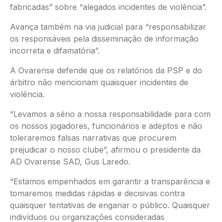
fabricadas” sobre “alegados incidentes de violência”.
Avança também na via judicial para “responsabilizar
os responsáveis pela disseminação de informação
incorreta e difamatória”.
A Ovarense defende que os relatórios da PSP e do
árbitro não mencionam quaisquer incidentes de
violência.
“Levamos a sério a nossa responsabilidade para com
os nossos jogadores, funcionários e adeptos e não
toleraremos falsas narrativas que procurem
prejudicar o nosso clube”, afirmou o presidente da
AD Ovarense SAD, Gus Laredo.
“Estamos empenhados em garantir a transparência e
tomaremos medidas rápidas e decisivas contra
quaisquer tentativas de enganar o público. Quaisquer
indivíduos ou organizações consideradas