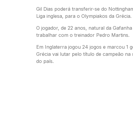
Gil Dias poderá transferir-se do Nottingham
Liga inglesa, para o Olympiakos da Grécia.
O jogador, de 22 anos, natural da Gafanha
trabalhar com o treinador Pedro Martins.
Em Inglaterra jogou 24 jogos e marcou 1 
Grécia vai lutar pelo título de campeão na
do país.