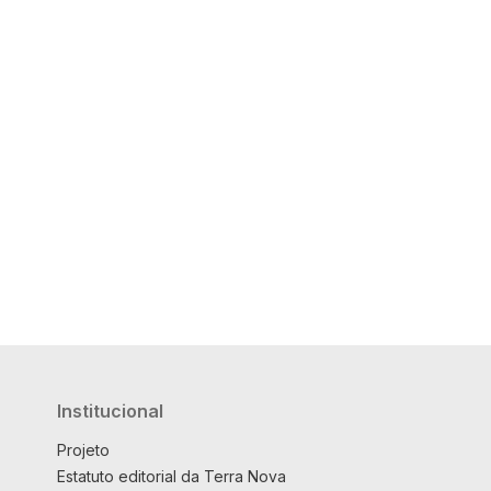
Institucional
Projeto
Estatuto editorial da Terra Nova