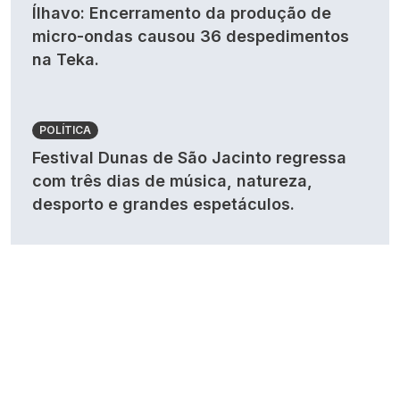
Ílhavo: Encerramento da produção de
micro-ondas causou 36 despedimentos
na Teka.
POLÍTICA
Festival Dunas de São Jacinto regressa
com três dias de música, natureza,
desporto e grandes espetáculos.