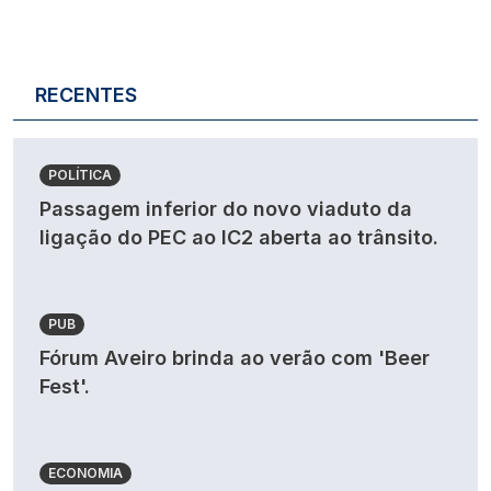
RECENTES
POLÍTICA
Passagem inferior do novo viaduto da
ligação do PEC ao IC2 aberta ao trânsito.
PUB
Fórum Aveiro brinda ao verão com 'Beer
Fest'.
ECONOMIA