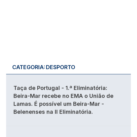
CATEGORIA:
DESPORTO
Taça de Portugal - 1.ª Eliminatória:
Beira-Mar recebe no EMA o União de
Lamas. É possível um Beira-Mar -
Belenenses na II Eliminatória.