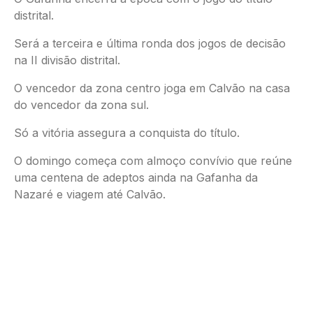
distrital.
Será a terceira e última ronda dos jogos de decisão
na II divisão distrital.
O vencedor da zona centro joga em Calvão na casa
do vencedor da zona sul.
Só a vitória assegura a conquista do título.
O domingo começa com almoço convívio que reúne
uma centena de adeptos ainda na Gafanha da
Nazaré e viagem até Calvão.