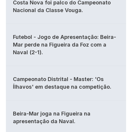
Costa Nova foi palco do Campeonato
Nacional da Classe Vouga.
Futebol - Jogo de Apresentação: Beira-
Mar perde na Figueira da Foz com a
Naval (2-1).
Campeonato Distrital - Master: 'Os
Ílhavos' em destaque na competição.
Beira-Mar joga na Figueira na
apresentação da Naval.