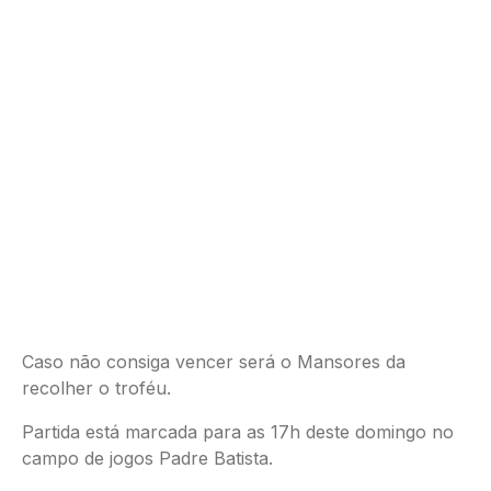
Caso não consiga vencer será o Mansores da
recolher o troféu.
Partida está marcada para as 17h deste domingo no
campo de jogos Padre Batista.