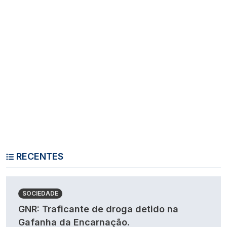
RECENTES
SOCIEDADE
GNR: Traficante de droga detido na
Gafanha da Encarnação.