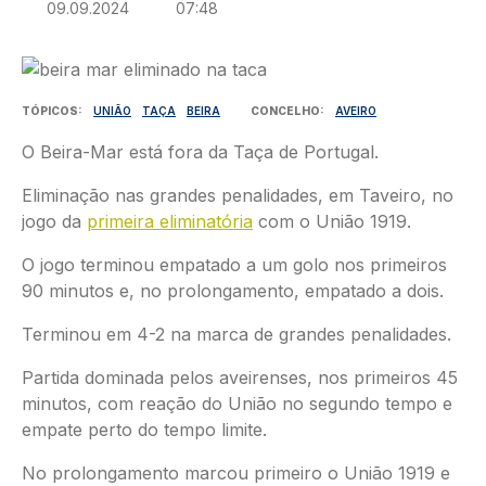
09.09.2024
07:48
Imagem
TÓPICOS
UNIÃO
TAÇA
BEIRA
CONCELHO
AVEIRO
O Beira-Mar está fora da Taça de Portugal.
Eliminação nas grandes penalidades, em Taveiro, no
jogo da
primeira eliminatória
com o União 1919.
O jogo terminou empatado a um golo nos primeiros
90 minutos e, no prolongamento, empatado a dois.
Terminou em 4-2 na marca de grandes penalidades.
Partida dominada pelos aveirenses, nos primeiros 45
minutos, com reação do União no segundo tempo e
empate perto do tempo limite.
No prolongamento marcou primeiro o União 1919 e