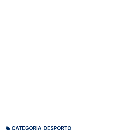
CATEGORIA:
DESPORTO