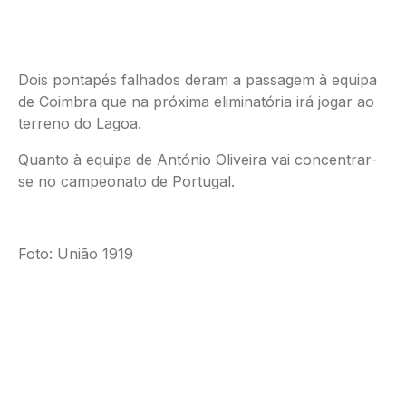
Dois pontapés falhados deram a passagem à equipa
de Coimbra que na próxima eliminatória irá jogar ao
terreno do Lagoa.
Quanto à equipa de António Oliveira vai concentrar-
se no campeonato de Portugal.
Foto: União 1919