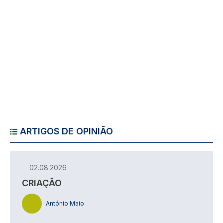
ARTIGOS DE OPINIÃO
02.08.2026
CRIAÇÃO
António Maio