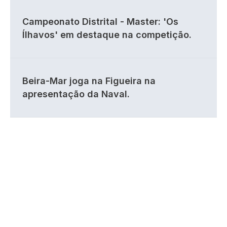
Campeonato Distrital - Master: 'Os
Ílhavos' em destaque na competição.
Beira-Mar joga na Figueira na
apresentação da Naval.