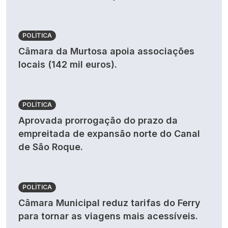
POLÍTICA
Câmara da Murtosa apoia associações
locais (142 mil euros).
POLÍTICA
Aprovada prorrogação do prazo da
empreitada de expansão norte do Canal
de São Roque.
POLÍTICA
Câmara Municipal reduz tarifas do Ferry
para tornar as viagens mais acessíveis.