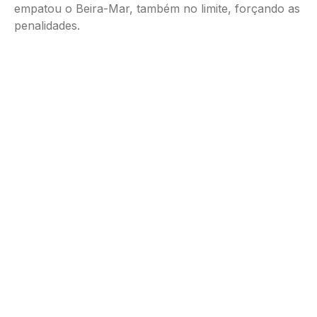
empatou o Beira-Mar, também no limite, forçando as
penalidades.