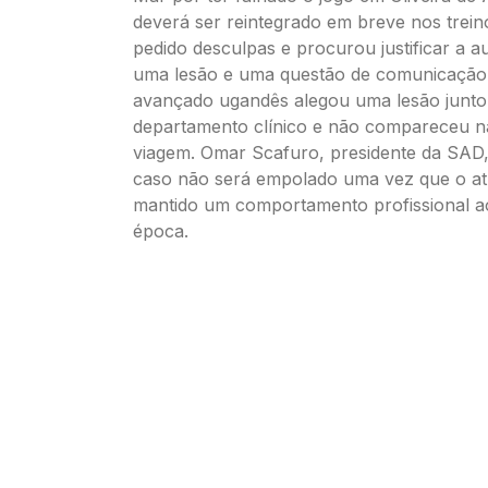
deverá ser reintegrado em breve nos treino
pedido desculpas e procurou justificar a 
uma lesão e uma questão de comunicação 
avançado ugandês alegou uma lesão junto
departamento clínico e não compareceu n
viagem. Omar Scafuro, presidente da SAD,
caso não será empolado uma vez que o at
mantido um comportamento profissional a
época.