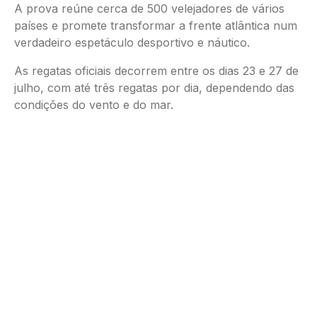
A prova reúne cerca de 500 velejadores de vários
países e promete transformar a frente atlântica num
verdadeiro espetáculo desportivo e náutico.
As regatas oficiais decorrem entre os dias 23 e 27 de
julho, com até três regatas por dia, dependendo das
condições do vento e do mar.