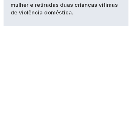
mulher e retiradas duas crianças vítimas
de violência doméstica.