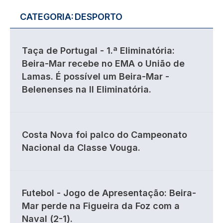
CATEGORIA:
DESPORTO
Taça de Portugal - 1.ª Eliminatória:
Beira-Mar recebe no EMA o União de
Lamas. É possível um Beira-Mar -
Belenenses na II Eliminatória.
Costa Nova foi palco do Campeonato
Nacional da Classe Vouga.
Futebol - Jogo de Apresentação: Beira-
Mar perde na Figueira da Foz com a
Naval (2-1).