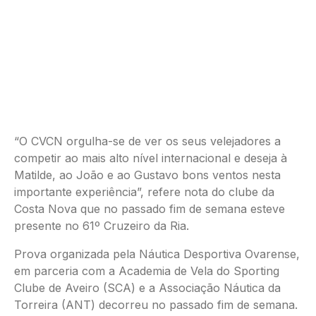
“O CVCN orgulha-se de ver os seus velejadores a
competir ao mais alto nível internacional e deseja à
Matilde, ao João e ao Gustavo bons ventos nesta
importante experiência”, refere nota do clube da
Costa Nova que no passado fim de semana esteve
presente no 61º Cruzeiro da Ria.
Prova organizada pela Náutica Desportiva Ovarense,
em parceria com a Academia de Vela do Sporting
Clube de Aveiro (SCA) e a Associação Náutica da
Torreira (ANT) decorreu no passado fim de semana.