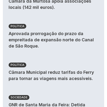
Câmara da Murtosa apoia associações
locais (142 mil euros).
POLÍTICA
Aprovada prorrogação do prazo da
empreitada de expansão norte do Canal
de São Roque.
POLÍTICA
Câmara Municipal reduz tarifas do Ferry
para tornar as viagens mais acessíveis.
SOCIEDADE
GNR de Santa Maria da Feira: Detida