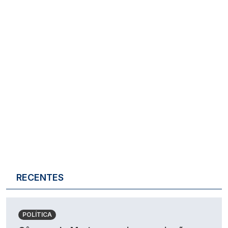
RECENTES
POLÍTICA