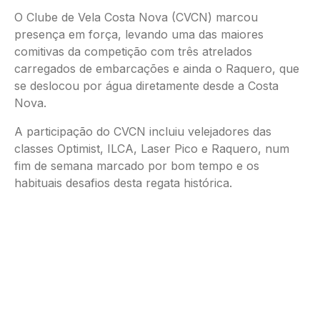
O Clube de Vela Costa Nova (CVCN) marcou
presença em força, levando uma das maiores
comitivas da competição com três atrelados
carregados de embarcações e ainda o Raquero, que
se deslocou por água diretamente desde a Costa
Nova.
A participação do CVCN incluiu velejadores das
classes Optimist, ILCA, Laser Pico e Raquero, num
fim de semana marcado por bom tempo e os
habituais desafios desta regata histórica.