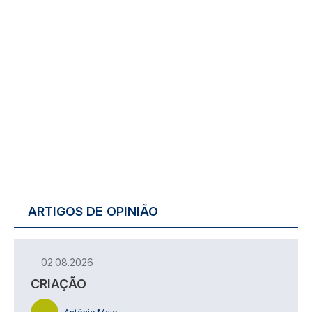
ARTIGOS DE OPINIÃO
02.08.2026
CRIAÇÃO