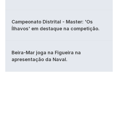
Campeonato Distrital - Master: 'Os
Ílhavos' em destaque na competição.
Beira-Mar joga na Figueira na
apresentação da Naval.