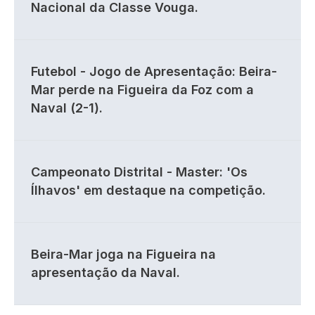
Nacional da Classe Vouga.
Futebol - Jogo de Apresentação: Beira-
Mar perde na Figueira da Foz com a
Naval (2-1).
Campeonato Distrital - Master: 'Os
Ílhavos' em destaque na competição.
Beira-Mar joga na Figueira na
apresentação da Naval.