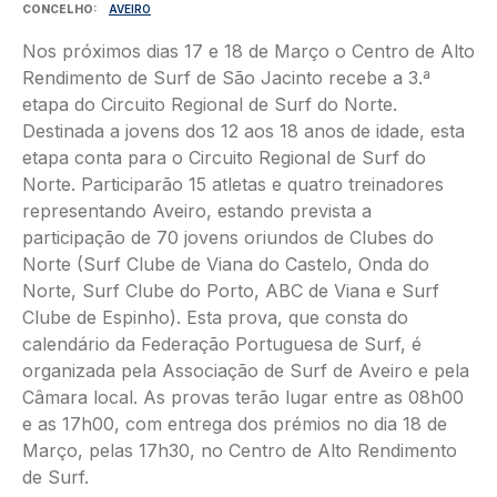
CONCELHO
AVEIRO
Nos próximos dias 17 e 18 de Março o Centro de Alto
Rendimento de Surf de São Jacinto recebe a 3.ª
etapa do Circuito Regional de Surf do Norte.
Destinada a jovens dos 12 aos 18 anos de idade, esta
etapa conta para o Circuito Regional de Surf do
Norte. Participarão 15 atletas e quatro treinadores
representando Aveiro, estando prevista a
participação de 70 jovens oriundos de Clubes do
Norte (Surf Clube de Viana do Castelo, Onda do
Norte, Surf Clube do Porto, ABC de Viana e Surf
Clube de Espinho). Esta prova, que consta do
calendário da Federação Portuguesa de Surf, é
organizada pela Associação de Surf de Aveiro e pela
Câmara local. As provas terão lugar entre as 08h00
e as 17h00, com entrega dos prémios no dia 18 de
Março, pelas 17h30, no Centro de Alto Rendimento
de Surf.