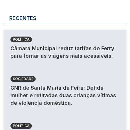
RECENTES
POLÍTICA
Câmara Municipal reduz tarifas do Ferry
para tornar as viagens mais acessíveis.
SOCIEDADE
GNR de Santa Maria da Feira: Detida
mulher e retiradas duas crianças vítimas
de violência doméstica.
POLÍTICA