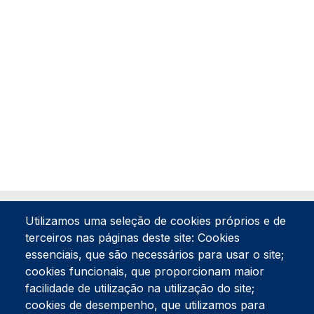
Utilizamos uma seleção de cookies próprios e de
terceiros nas páginas deste site: Cookies
essenciais, que são necessários para usar o site;
cookies funcionais, que proporcionam maior
facilidade de utilização na utilização do site;
Tel:
234 390 100
Fax:
234 390 100
cookies de desempenho, que utilizamos para