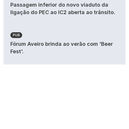
Passagem inferior do novo viaduto da
ligação do PEC ao IC2 aberta ao trânsito.
PUB
Fórum Aveiro brinda ao verão com 'Beer
Fest'.