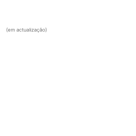
(em actualização)