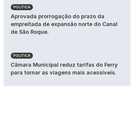
POLÍTICA
Aprovada prorrogação do prazo da
empreitada de expansão norte do Canal
de São Roque.
POLÍTICA
Câmara Municipal reduz tarifas do Ferry
para tornar as viagens mais acessíveis.