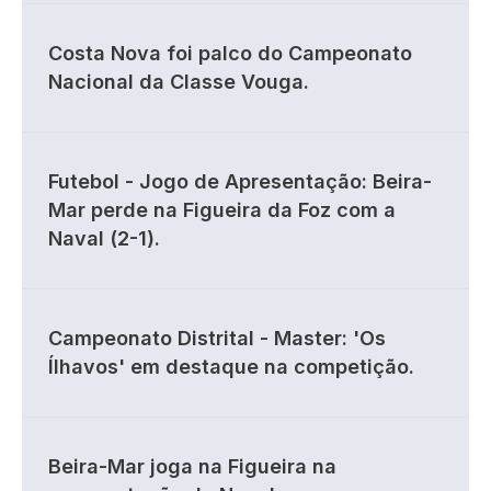
Costa Nova foi palco do Campeonato
Nacional da Classe Vouga.
Futebol - Jogo de Apresentação: Beira-
Mar perde na Figueira da Foz com a
Naval (2-1).
Campeonato Distrital - Master: 'Os
Ílhavos' em destaque na competição.
Beira-Mar joga na Figueira na