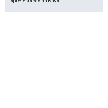
apresentação da Naval.