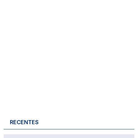
RECENTES