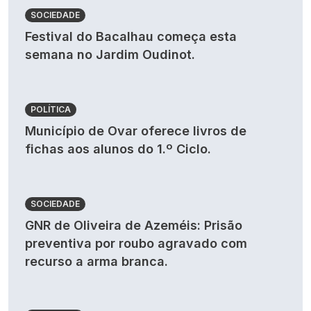
SOCIEDADE
Festival do Bacalhau começa esta
semana no Jardim Oudinot.
POLÍTICA
Município de Ovar oferece livros de
fichas aos alunos do 1.º Ciclo.
SOCIEDADE
GNR de Oliveira de Azeméis: Prisão
preventiva por roubo agravado com
recurso a arma branca.