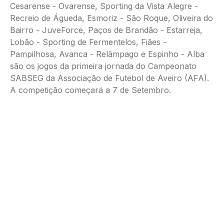
Cesarense - Ovarense, Sporting da Vista Alegre -
Recreio de Águeda, Esmoriz - São Roque, Oliveira do
Bairro - JuveForce, Paços de Brandão - Estarreja,
Lobão - Sporting de Fermentelos, Fiães -
Pampilhosa, Avanca - Relâmpago e Espinho - Alba
são os jogos da primeira jornada do Campeonato
SABSEG da Associação de Futebol de Aveiro (AFA).
A competição começará a 7 de Setembro.