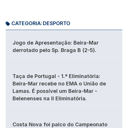
CATEGORIA:
DESPORTO
Jogo de Apresentação: Beira-Mar
derrotado pelo Sp. Braga B (2-5).
Taça de Portugal - 1.ª Eliminatória:
Beira-Mar recebe no EMA o União de
Lamas. É possível um Beira-Mar -
Belenenses na II Eliminatória.
Costa Nova foi palco do Campeonato