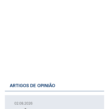
ARTIGOS DE OPINIÃO
02.08.2026