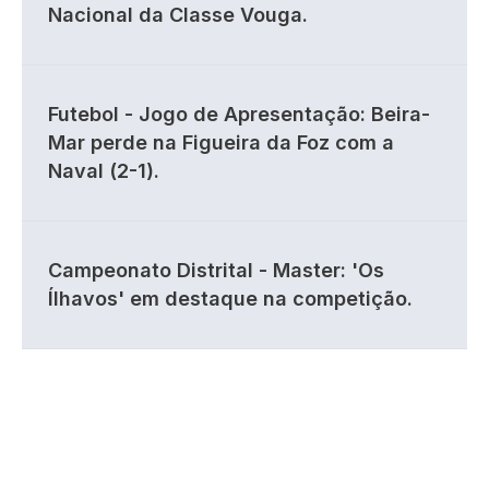
Nacional da Classe Vouga.
Futebol - Jogo de Apresentação: Beira-
Mar perde na Figueira da Foz com a
Naval (2-1).
Campeonato Distrital - Master: 'Os
Ílhavos' em destaque na competição.