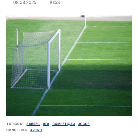
08.08.2025
16:58
Imagem
TÓPICOS
SABSEG
AFA
COMPETIÇÃO
JOGOS
CONCELHO
AVEIRO