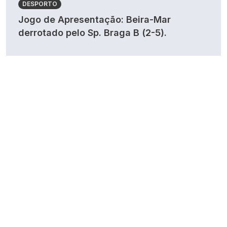
DESPORTO
Jogo de Apresentação: Beira-Mar
derrotado pelo Sp. Braga B (2-5).