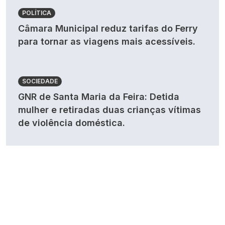
POLÍTICA
Câmara Municipal reduz tarifas do Ferry
para tornar as viagens mais acessíveis.
SOCIEDADE
GNR de Santa Maria da Feira: Detida
mulher e retiradas duas crianças vítimas
de violência doméstica.