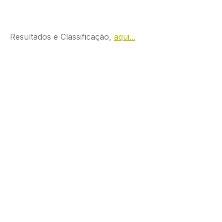
Resultados e Classificação,
aqui...