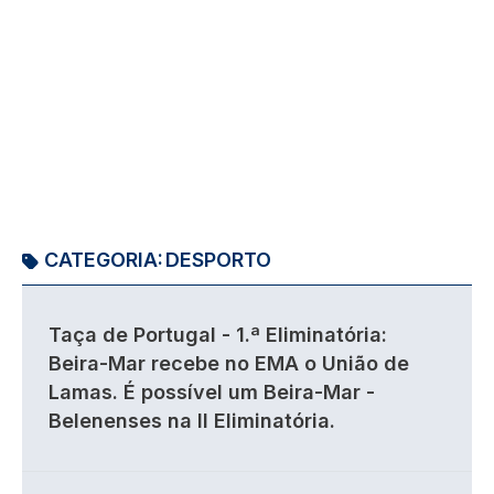
CATEGORIA:
DESPORTO
Taça de Portugal - 1.ª Eliminatória:
Beira-Mar recebe no EMA o União de
Lamas. É possível um Beira-Mar -
Belenenses na II Eliminatória.