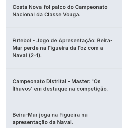
Costa Nova foi palco do Campeonato
Nacional da Classe Vouga.
Futebol - Jogo de Apresentação: Beira-
Mar perde na Figueira da Foz com a
Naval (2-1).
Campeonato Distrital - Master: 'Os
Ílhavos' em destaque na competição.
Beira-Mar joga na Figueira na
apresentação da Naval.