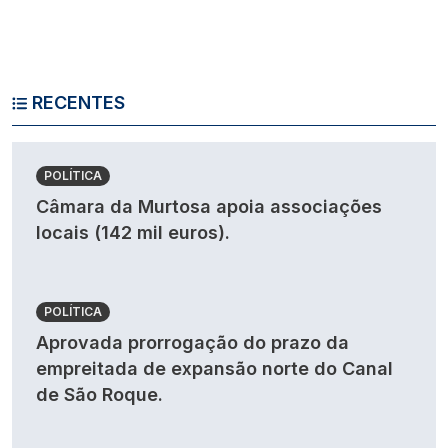
RECENTES
POLÍTICA
Câmara da Murtosa apoia associações
locais (142 mil euros).
POLÍTICA
Aprovada prorrogação do prazo da
empreitada de expansão norte do Canal
de São Roque.