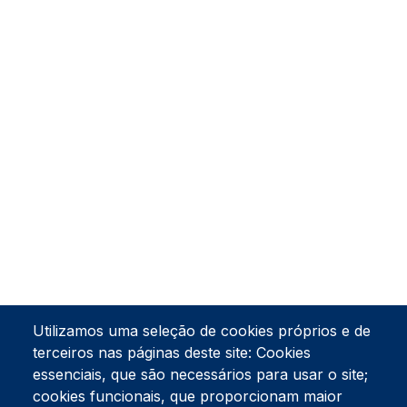
Utilizamos uma seleção de cookies próprios e de
terceiros nas páginas deste site: Cookies
essenciais, que são necessários para usar o site;
cookies funcionais, que proporcionam maior