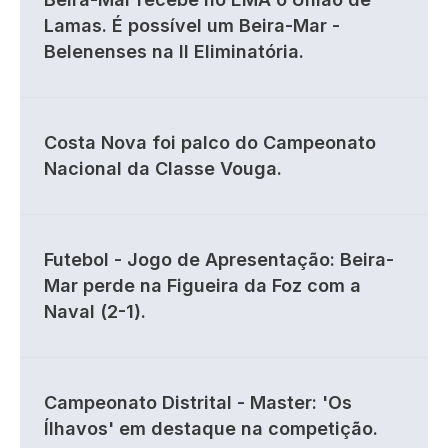
Lamas. É possível um Beira-Mar -
Belenenses na II Eliminatória.
Costa Nova foi palco do Campeonato
Nacional da Classe Vouga.
Futebol - Jogo de Apresentação: Beira-
Mar perde na Figueira da Foz com a
Naval (2-1).
Campeonato Distrital - Master: 'Os
Ílhavos' em destaque na competição.