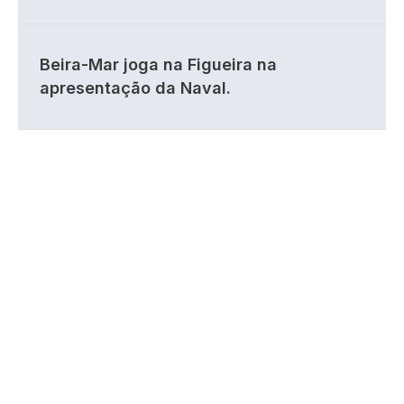
Beira-Mar joga na Figueira na
apresentação da Naval.