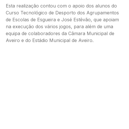
Esta realização contou com o apoio dos alunos do
Curso Tecnológico de Desporto dos Agrupamentos
de Escolas de Esgueira e José Estêvão, que apoiam
na execução dos vários jogos, para além de uma
equipa de colaboradores da Câmara Municipal de
Aveiro e do Estádio Municipal de Aveiro.