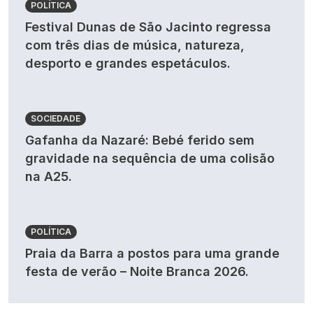
POLÍTICA
Festival Dunas de São Jacinto regressa
com três dias de música, natureza,
desporto e grandes espetáculos.
SOCIEDADE
Gafanha da Nazaré: Bebé ferido sem
gravidade na sequência de uma colisão
na A25.
POLÍTICA
Praia da Barra a postos para uma grande
festa de verão – Noite Branca 2026.