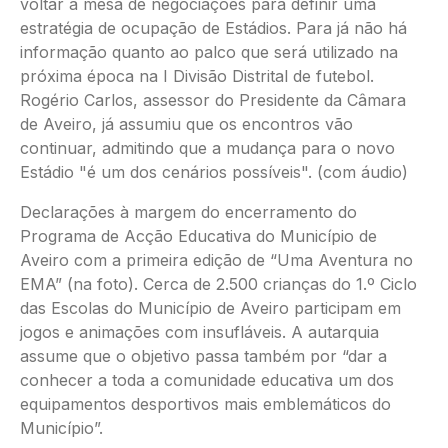
voltar à mesa de negociações para definir uma
estratégia de ocupação de Estádios. Para já não há
informação quanto ao palco que será utilizado na
próxima época na I Divisão Distrital de futebol.
Rogério Carlos, assessor do Presidente da Câmara
de Aveiro, já assumiu que os encontros vão
continuar, admitindo que a mudança para o novo
Estádio "é um dos cenários possíveis". (com áudio)
Declarações à margem do encerramento do
Programa de Acção Educativa do Município de
Aveiro com a primeira edição de “Uma Aventura no
EMA” (na foto). Cerca de 2.500 crianças do 1.º Ciclo
das Escolas do Município de Aveiro participam em
jogos e animações com insufláveis. A autarquia
assume que o objetivo passa também por “dar a
conhecer a toda a comunidade educativa um dos
equipamentos desportivos mais emblemáticos do
Município”.