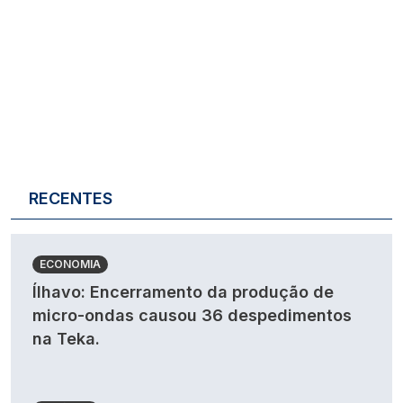
RECENTES
ECONOMIA
Ílhavo: Encerramento da produção de
micro-ondas causou 36 despedimentos
na Teka.