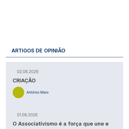
ARTIGOS DE OPINIÃO
02.08.2026
CRIAÇÃO
António Maio
01.08.2026
O Associativismo é a força que une e