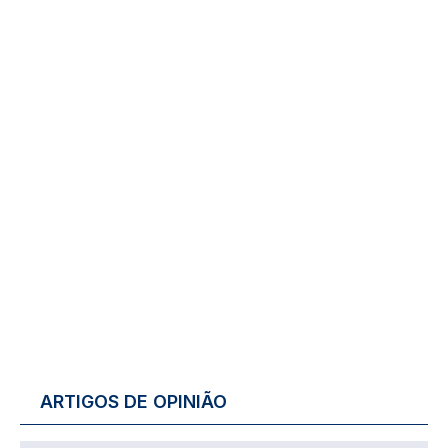
ARTIGOS DE OPINIÃO