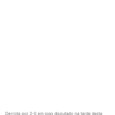
Derrota por 2-0 em jogo disputado na tarde desta