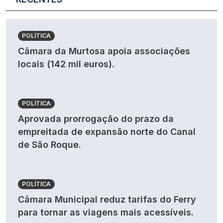
POLÍTICA
Câmara da Murtosa apoia associações
locais (142 mil euros).
POLÍTICA
Aprovada prorrogação do prazo da
empreitada de expansão norte do Canal
de São Roque.
POLÍTICA
Câmara Municipal reduz tarifas do Ferry
para tornar as viagens mais acessíveis.