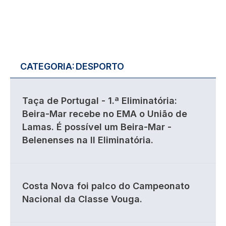
CATEGORIA:
DESPORTO
Taça de Portugal - 1.ª Eliminatória:
Beira-Mar recebe no EMA o União de
Lamas. É possível um Beira-Mar -
Belenenses na II Eliminatória.
Costa Nova foi palco do Campeonato
Nacional da Classe Vouga.