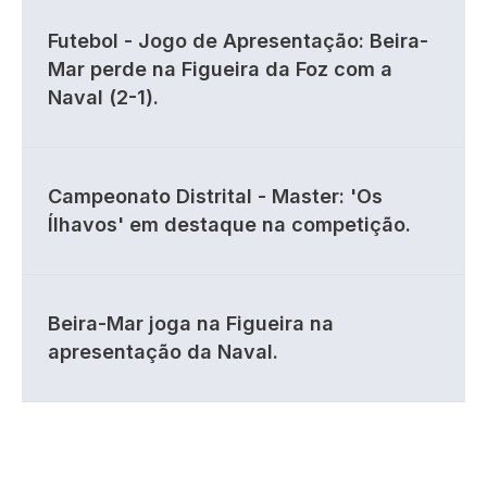
Futebol - Jogo de Apresentação: Beira-
Mar perde na Figueira da Foz com a
Naval (2-1).
Campeonato Distrital - Master: 'Os
Ílhavos' em destaque na competição.
Beira-Mar joga na Figueira na
apresentação da Naval.