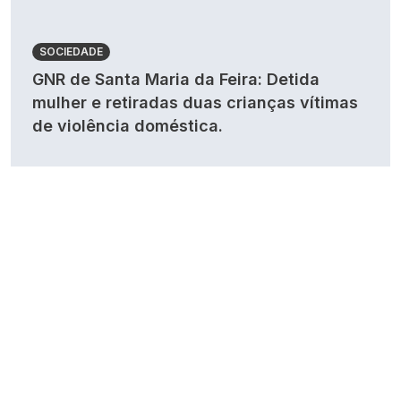
SOCIEDADE
GNR de Santa Maria da Feira: Detida
mulher e retiradas duas crianças vítimas
de violência doméstica.