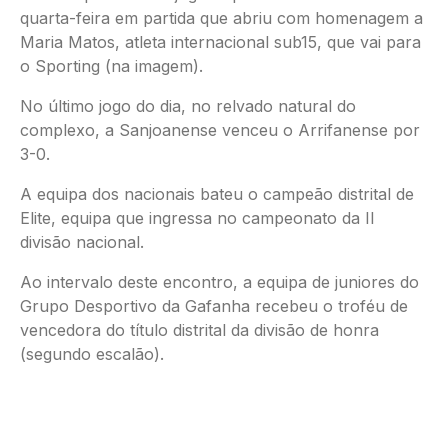
quarta-feira em partida que abriu com homenagem a
Maria Matos, atleta internacional sub15, que vai para
o Sporting (na imagem).
No último jogo do dia, no relvado natural do
complexo, a Sanjoanense venceu o Arrifanense por
3-0.
A equipa dos nacionais bateu o campeão distrital de
Elite, equipa que ingressa no campeonato da II
divisão nacional.
Ao intervalo deste encontro, a equipa de juniores do
Grupo Desportivo da Gafanha recebeu o troféu de
vencedora do título distrital da divisão de honra
(segundo escalão).