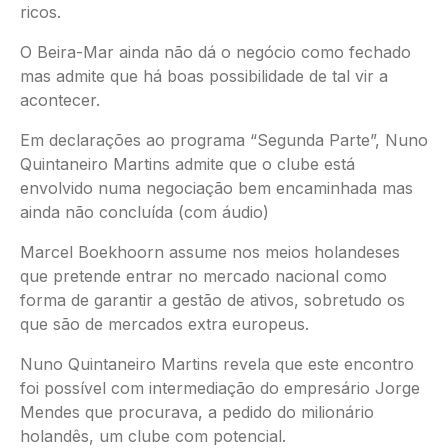
ricos.
O Beira-Mar ainda não dá o negócio como fechado
mas admite que há boas possibilidade de tal vir a
acontecer.
Em declarações ao programa “Segunda Parte”, Nuno
Quintaneiro Martins admite que o clube está
envolvido numa negociação bem encaminhada mas
ainda não concluída (com áudio)
Marcel Boekhoorn assume nos meios holandeses
que pretende entrar no mercado nacional como
forma de garantir a gestão de ativos, sobretudo os
que são de mercados extra europeus.
Nuno Quintaneiro Martins revela que este encontro
foi possível com intermediação do empresário Jorge
Mendes que procurava, a pedido do milionário
holandês, um clube com potencial.