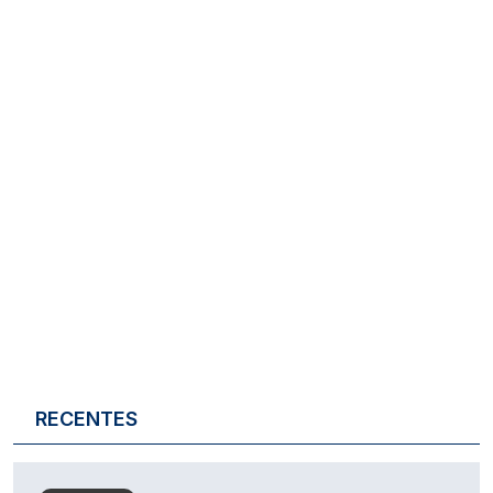
RECENTES