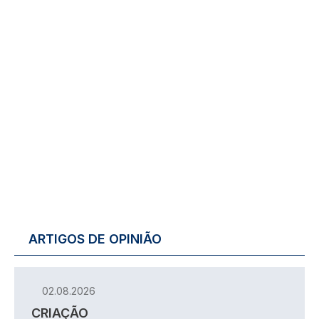
ARTIGOS DE OPINIÃO
02.08.2026
CRIAÇÃO