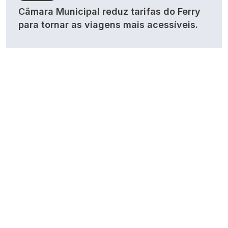
Câmara Municipal reduz tarifas do Ferry
para tornar as viagens mais acessíveis.