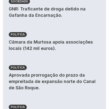
SOCIEDADE
GNR: Traficante de droga detido na
Gafanha da Encarnação.
POLÍTICA
Câmara da Murtosa apoia associações
locais (142 mil euros).
POLÍTICA
Aprovada prorrogação do prazo da
empreitada de expansão norte do Canal
de São Roque.
POLÍTICA