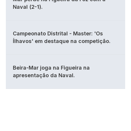
Naval (2-1).
Campeonato Distrital - Master: 'Os
Ílhavos' em destaque na competição.
Beira-Mar joga na Figueira na
apresentação da Naval.