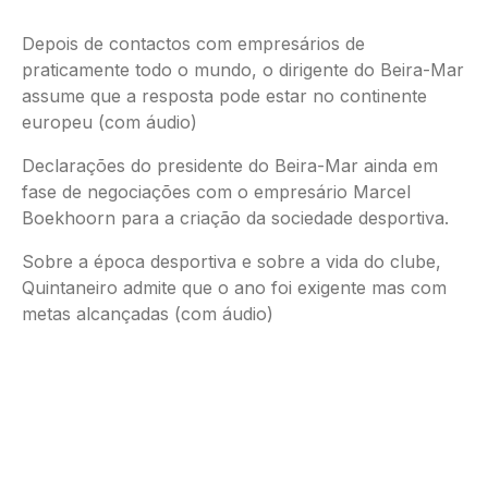
Depois de contactos com empresários de
praticamente todo o mundo, o dirigente do Beira-Mar
assume que a resposta pode estar no continente
europeu (com áudio)
Declarações do presidente do Beira-Mar ainda em
fase de negociações com o empresário Marcel
Boekhoorn para a criação da sociedade desportiva.
Sobre a época desportiva e sobre a vida do clube,
Quintaneiro admite que o ano foi exigente mas com
metas alcançadas (com áudio)