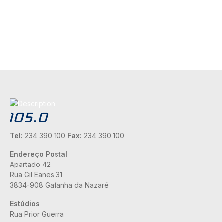
Tel:
234 390 100
Fax:
234 390 100
Endereço Postal
Apartado 42
Rua Gil Eanes 31
3834-908 Gafanha da Nazaré
Estúdios
Rua Prior Guerra