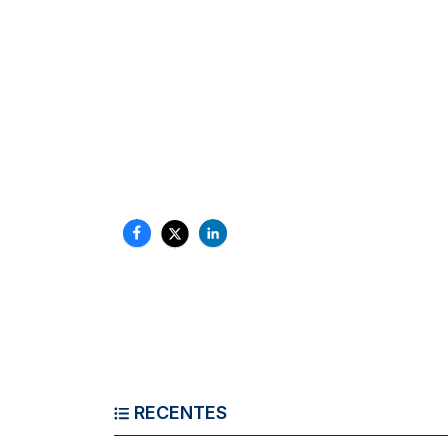
RECENTES