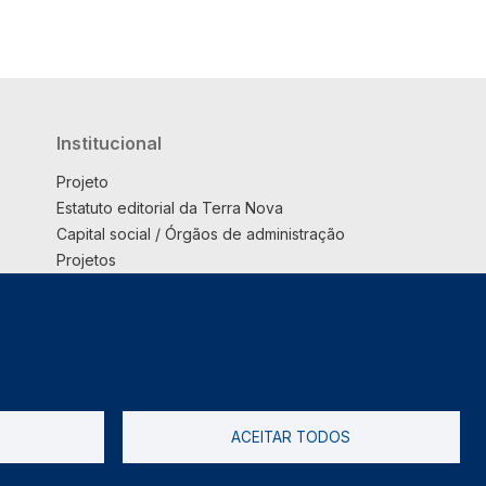
Institucional
Projeto
Estatuto editorial da Terra Nova
Capital social / Órgãos de administração
Projetos
Opinião
Podcast
Suplemento
ACEITAR TODOS