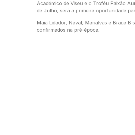
Académico de Viseu e o Troféu Paixão Aur
de Julho, será a primeira oportunidade par
Maia Lidador, Naval, Marialvas e Braga B 
confirmados na pré-época.