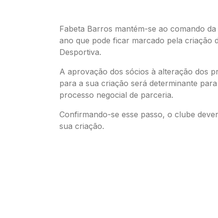
Fabeta Barros mantém-se ao comando da
ano que pode ficar marcado pela criação 
Desportiva.
A aprovação dos sócios à alteração dos p
para a sua criação será determinante para
processo negocial de parceria.
Confirmando-se esse passo, o clube dever
sua criação.