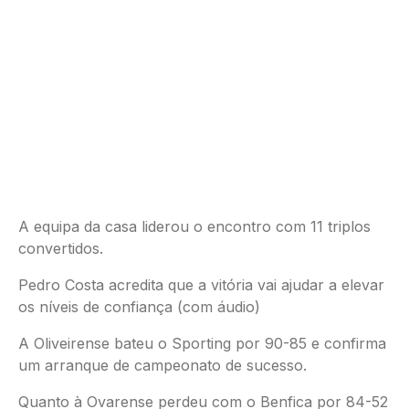
A equipa da casa liderou o encontro com 11 triplos
convertidos.
Pedro Costa acredita que a vitória vai ajudar a elevar
os níveis de confiança (com áudio)
A Oliveirense bateu o Sporting por 90-85 e confirma
um arranque de campeonato de sucesso.
Quanto à Ovarense perdeu com o Benfica por 84-52