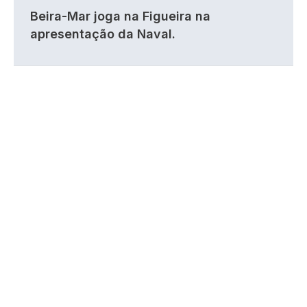
Beira-Mar joga na Figueira na
apresentação da Naval.