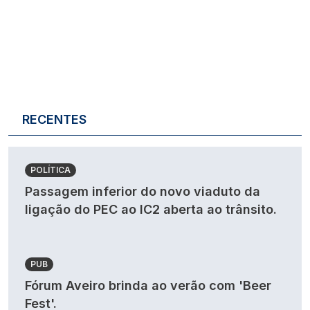
RECENTES
POLÍTICA
Passagem inferior do novo viaduto da
ligação do PEC ao IC2 aberta ao trânsito.
PUB
Fórum Aveiro brinda ao verão com 'Beer
Fest'.