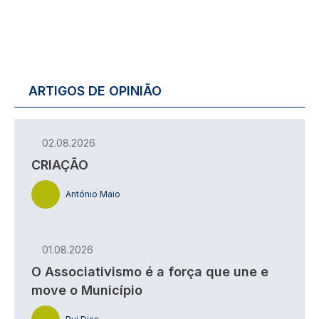
ARTIGOS DE OPINIÃO
02.08.2026
CRIAÇÃO
António Maio
01.08.2026
O Associativismo é a força que une e
move o Município