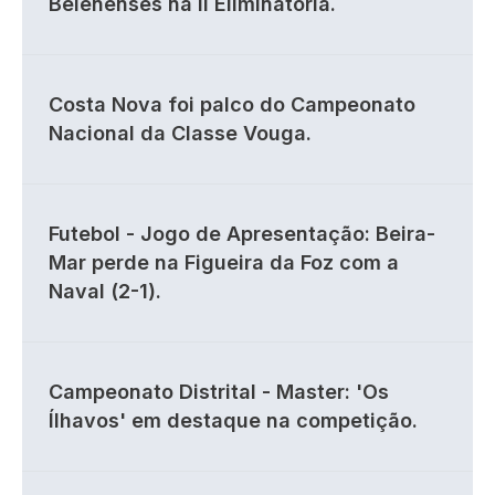
Belenenses na II Eliminatória.
Costa Nova foi palco do Campeonato
Nacional da Classe Vouga.
Futebol - Jogo de Apresentação: Beira-
Mar perde na Figueira da Foz com a
Naval (2-1).
Campeonato Distrital - Master: 'Os
Ílhavos' em destaque na competição.