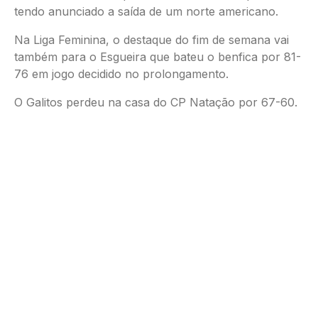
tendo anunciado a saída de um norte americano.
Na Liga Feminina, o destaque do fim de semana vai
também para o Esgueira que bateu o benfica por 81-
76 em jogo decidido no prolongamento.
O Galitos perdeu na casa do CP Natação por 67-60.