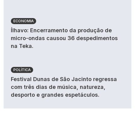
ECONOMIA
Ílhavo: Encerramento da produção de
micro-ondas causou 36 despedimentos
na Teka.
POLÍTICA
Festival Dunas de São Jacinto regressa
com três dias de música, natureza,
desporto e grandes espetáculos.