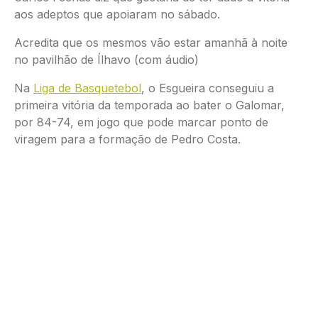
aos adeptos que apoiaram no sábado.
Acredita que os mesmos vão estar amanhã à noite
no pavilhão de Ílhavo (com áudio)
Na
Liga de Basquetebol
, o Esgueira conseguiu a
primeira vitória da temporada ao bater o Galomar,
por 84-74, em jogo que pode marcar ponto de
viragem para a formação de Pedro Costa.