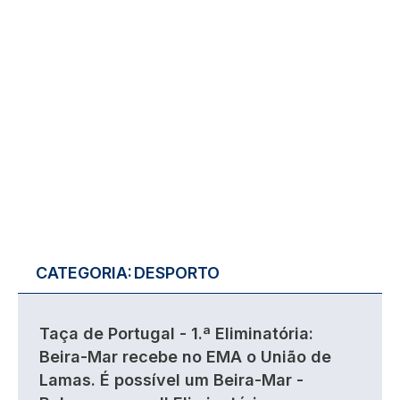
CATEGORIA:
DESPORTO
Taça de Portugal - 1.ª Eliminatória:
Beira-Mar recebe no EMA o União de
Lamas. É possível um Beira-Mar -