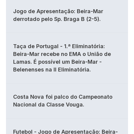
Jogo de Apresentação: Beira-Mar
derrotado pelo Sp. Braga B (2-5).
Taça de Portugal - 1.ª Eliminatória:
Beira-Mar recebe no EMA o União de
Lamas. É possível um Beira-Mar -
Belenenses na II Eliminatória.
Costa Nova foi palco do Campeonato
Nacional da Classe Vouga.
Futebol - Jogo de Apresentação: Beira-