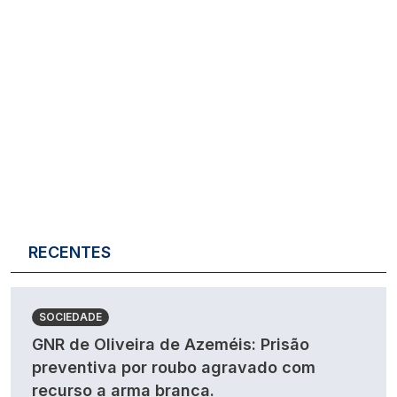
RECENTES
SOCIEDADE
GNR de Oliveira de Azeméis: Prisão
preventiva por roubo agravado com
recurso a arma branca.