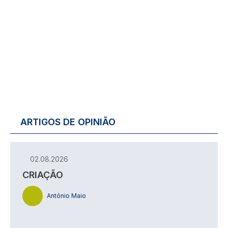
ARTIGOS DE OPINIÃO
02.08.2026
CRIAÇÃO
António Maio