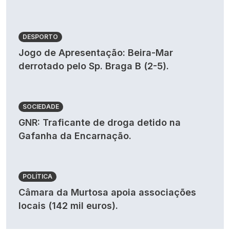
DESPORTO
Jogo de Apresentação: Beira-Mar
derrotado pelo Sp. Braga B (2-5).
SOCIEDADE
GNR: Traficante de droga detido na
Gafanha da Encarnação.
POLÍTICA
Câmara da Murtosa apoia associações
locais (142 mil euros).