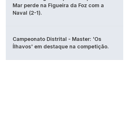
Mar perde na Figueira da Foz com a
Naval (2-1).
Campeonato Distrital - Master: 'Os
Ílhavos' em destaque na competição.