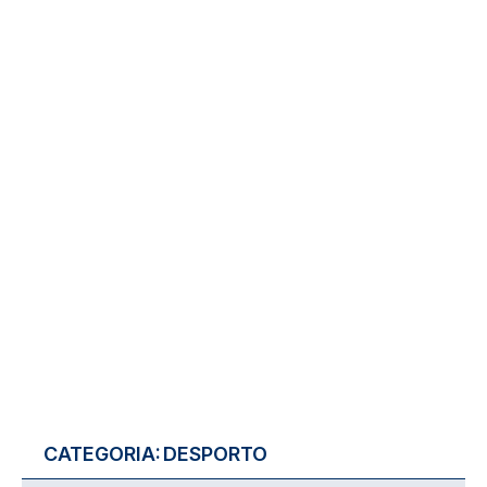
CATEGORIA:
DESPORTO