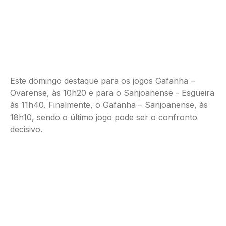
Este domingo destaque para os jogos Gafanha –
Ovarense, às 10h20 e para o Sanjoanense - Esgueira
às 11h40. Finalmente, o Gafanha – Sanjoanense, às
18h10, sendo o último jogo pode ser o confronto
decisivo.