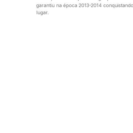
garantiu na época 2013-2014 conquistando
lugar.