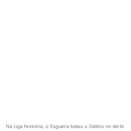
Na Liga feminina, o Esgueira bateu o Galitos no dérbi