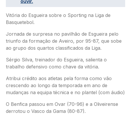
ouvir.
Vitória do Esgueira sobre o Sporting na Liga de
Basquetebol.
Jornada de surpresa no pavilhão de Esgueira pelo
triunfo da formação de Aveiro, por 95-87, que sobe
ao grupo dos quartos classificados da Liga.
Sérgio Silva, treinador do Esgueira, salienta o
trabalho defensivo como chave da vitória.
Atribui crédito aos atletas pela forma como vão
crescendo ao longo da temporada em ano de
mudanças na equipa técnica e no plantel (com áudio)
O Benfica passou em Ovar (70-96) e a Oliveirense
derrotou o Vasco da Gama (80-87).