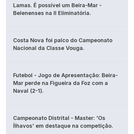
Lamas. É possível um Beira-Mar -
Belenenses na II Eliminatória.
Costa Nova foi palco do Campeonato
Nacional da Classe Vouga.
Futebol - Jogo de Apresentação: Beira-
Mar perde na Figueira da Foz com a
Naval (2-1).
Campeonato Distrital - Master: 'Os
Ílhavos' em destaque na competição.