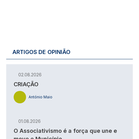
ARTIGOS DE OPINIÃO
02.08.2026
CRIAÇÃO
António Maio
01.08.2026
O Associativismo é a força que une e
move o Município