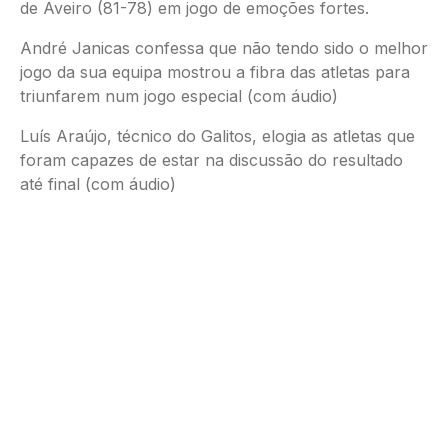
de Aveiro (81-78) em jogo de emoções fortes.
André Janicas confessa que não tendo sido o melhor
jogo da sua equipa mostrou a fibra das atletas para
triunfarem num jogo especial (com áudio)
Luís Araújo, técnico do Galitos, elogia as atletas que
foram capazes de estar na discussão do resultado
até final (com áudio)