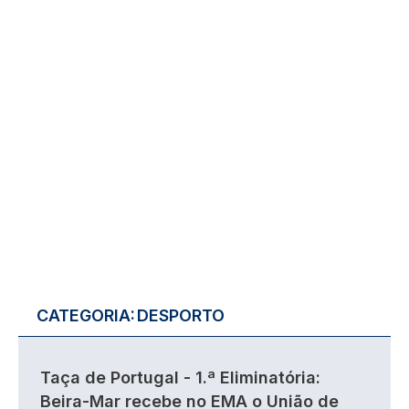
CATEGORIA:
DESPORTO
Taça de Portugal - 1.ª Eliminatória:
Beira-Mar recebe no EMA o União de