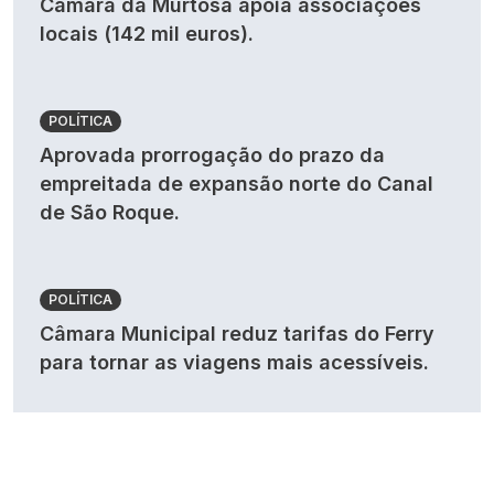
Câmara da Murtosa apoia associações
locais (142 mil euros).
POLÍTICA
Aprovada prorrogação do prazo da
empreitada de expansão norte do Canal
de São Roque.
POLÍTICA
Câmara Municipal reduz tarifas do Ferry
para tornar as viagens mais acessíveis.