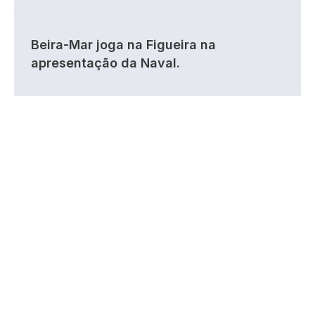
Beira-Mar joga na Figueira na
apresentação da Naval.