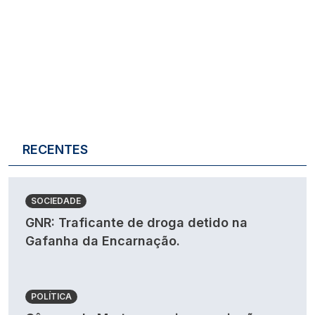
RECENTES
SOCIEDADE
GNR: Traficante de droga detido na
Gafanha da Encarnação.
POLÍTICA