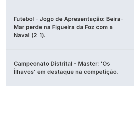
Futebol - Jogo de Apresentação: Beira-
Mar perde na Figueira da Foz com a
Naval (2-1).
Campeonato Distrital - Master: 'Os
Ílhavos' em destaque na competição.