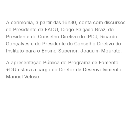
A cerimónia, a partir das 16h30, conta com discursos
do Presidente da FADU, Diogo Salgado Braz; do
Presidente do Conselho Diretivo do IPDJ, Ricardo
Gonçalves e do Presidente do Conselho Diretivo do
Instituto para o Ensino Superior, Joaquim Mourato.
A apresentação Pública do Programa de Fomento
+DU estará a cargo do Diretor de Desenvolvimento,
Manuel Veloso.