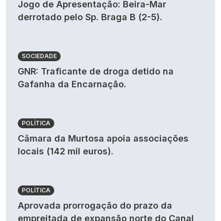
Jogo de Apresentação: Beira-Mar
derrotado pelo Sp. Braga B (2-5).
SOCIEDADE
GNR: Traficante de droga detido na
Gafanha da Encarnação.
POLÍTICA
Câmara da Murtosa apoia associações
locais (142 mil euros).
POLÍTICA
Aprovada prorrogação do prazo da
empreitada de expansão norte do Canal