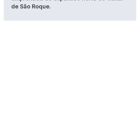
de São Roque.