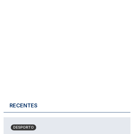
RECENTES
DESPORTO