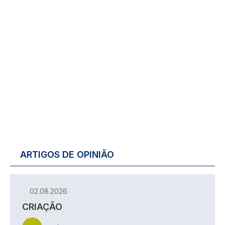
ARTIGOS DE OPINIÃO
02.08.2026
CRIAÇÃO