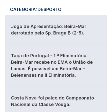
CATEGORIA:
DESPORTO
Jogo de Apresentação: Beira-Mar
derrotado pelo Sp. Braga B (2-5).
Taça de Portugal - 1.ª Eliminatória:
Beira-Mar recebe no EMA o União de
Lamas. É possível um Beira-Mar -
Belenenses na II Eliminatória.
Costa Nova foi palco do Campeonato
Nacional da Classe Vouga.