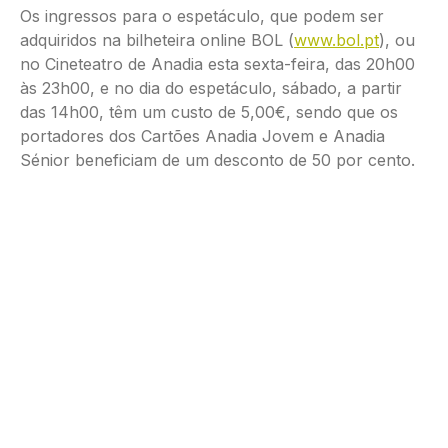
Os ingressos para o espetáculo, que podem ser
adquiridos na bilheteira online BOL (
www.bol.pt
), ou
no Cineteatro de Anadia esta sexta-feira, das 20h00
às 23h00, e no dia do espetáculo, sábado, a partir
das 14h00, têm um custo de 5,00€, sendo que os
portadores dos Cartões Anadia Jovem e Anadia
Sénior beneficiam de um desconto de 50 por cento.