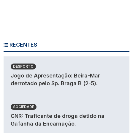
RECENTES
DESPORTO
Jogo de Apresentação: Beira-Mar
derrotado pelo Sp. Braga B (2-5).
SOCIEDADE
GNR: Traficante de droga detido na
Gafanha da Encarnação.