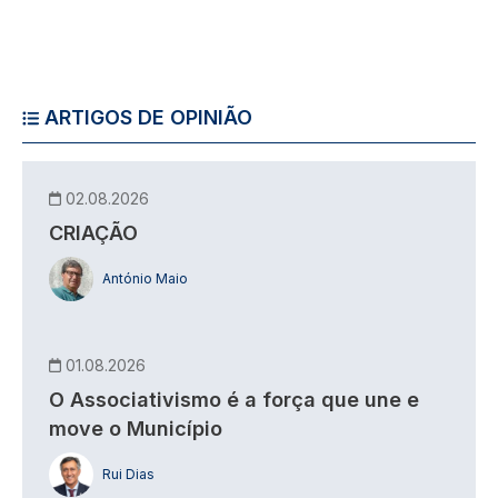
ARTIGOS DE OPINIÃO
02.08.2026
CRIAÇÃO
António Maio
01.08.2026
O Associativismo é a força que une e
move o Município
Rui Dias