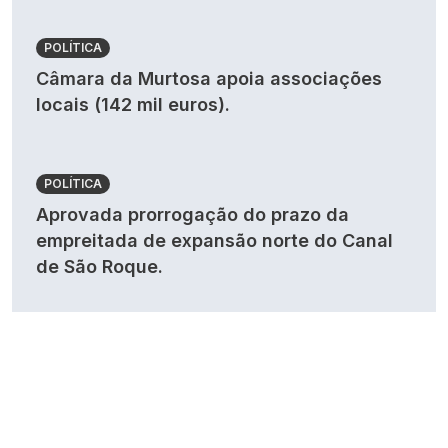
POLÍTICA
Câmara da Murtosa apoia associações
locais (142 mil euros).
POLÍTICA
Aprovada prorrogação do prazo da
empreitada de expansão norte do Canal
de São Roque.