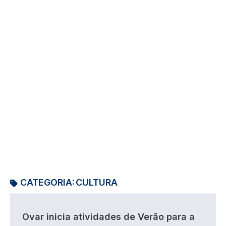
CATEGORIA:
CULTURA
Ovar inicia atividades de Verão para a