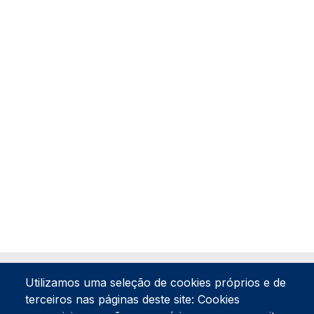
Utilizamos uma seleção de cookies próprios e de
terceiros nas páginas deste site: Cookies