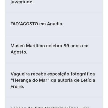
juventude.
FAD'AGOSTO em Anadia.
Museu Marítimo celebra 89 anos em
Agosto.
Vagueira recebe exposição fotográfica
"Herança do Mar" da autoria de Letícia
Freire.