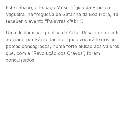
Este sábado, o Espaço Museológico da Praia da
Vagueira, na freguesia da Gafanha da Boa Hora, irá
receber o evento “Palavras d’Abril”.
Uma declamação poética de Artur Rosa, sonorizada
ao piano por Fábio Jacinto, que evocará textos de
poetas consagrados, numa forte alusão aos valores
que, com a “Revolução dos Cravos”, foram
conquistados.