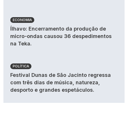
ECONOMIA
Ílhavo: Encerramento da produção de
micro-ondas causou 36 despedimentos
na Teka.
POLÍTICA
Festival Dunas de São Jacinto regressa
com três dias de música, natureza,
desporto e grandes espetáculos.