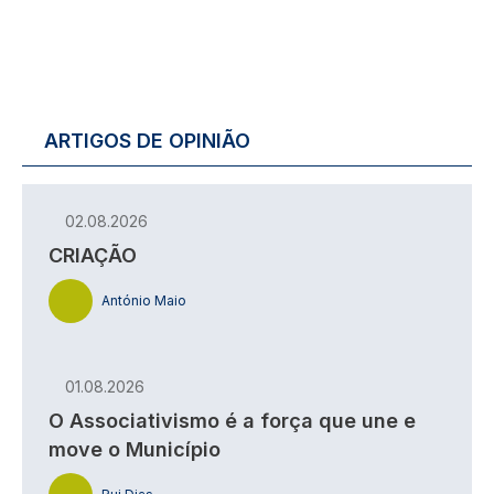
ARTIGOS DE OPINIÃO
02.08.2026
CRIAÇÃO
António Maio
01.08.2026
O Associativismo é a força que une e
move o Município