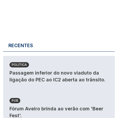
RECENTES
POLÍTICA
Passagem inferior do novo viaduto da
ligação do PEC ao IC2 aberta ao trânsito.
PUB
Fórum Aveiro brinda ao verão com 'Beer
Fest'.