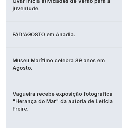
Ovar inicia atividades de Verão para a
juventude.
FAD'AGOSTO em Anadia.
Museu Marítimo celebra 89 anos em
Agosto.
Vagueira recebe exposição fotográfica
"Herança do Mar" da autoria de Letícia
Freire.