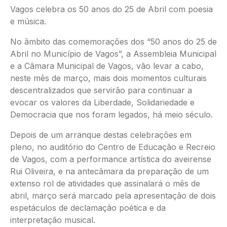
Vagos celebra os 50 anos do 25 de Abril com poesia
e música.
No âmbito das comemorações dos “50 anos do 25 de
Abril no Município de Vagos”, a Assembleia Municipal
e a Câmara Municipal de Vagos, vão levar a cabo,
neste mês de março, mais dois momentos culturais
descentralizados que servirão para continuar a
evocar os valores da Liberdade, Solidariedade e
Democracia que nos foram legados, há meio século.
Depois de um arranque destas celebrações em
pleno, no auditório do Centro de Educação e Recreio
de Vagos, com a performance artística do aveirense
Rui Oliveira, e na antecâmara da preparação de um
extenso rol de atividades que assinalará o mês de
abril, março será marcado pela apresentação de dois
espetáculos de declamação poética e da
interpretação musical.