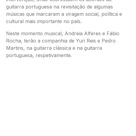
guitarra portuguesa na revisitação de algumas
músicas que marcaram a viragem social, política e
cultural mais importante no país.
Neste momento musical, Andreia Alferes e Fábio
Rocha, terão a companhia de Yuri Reis e Pedro
Martins, na guitarra clássica e na guitarra
portuguesa, respetivamente.