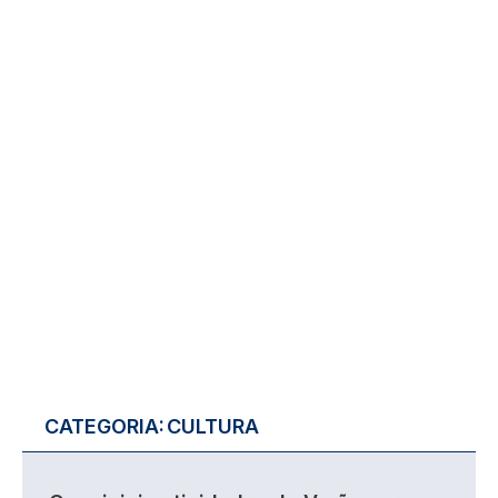
CATEGORIA:
CULTURA