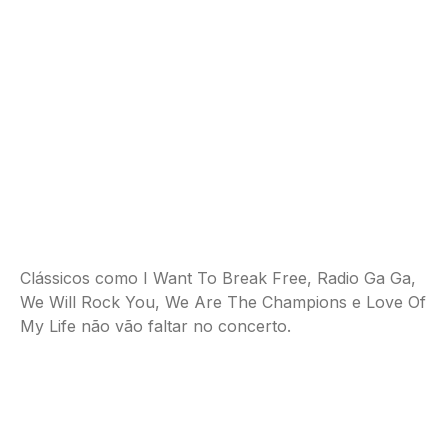
Clássicos como I Want To Break Free, Radio Ga Ga,
We Will Rock You, We Are The Champions e Love Of
My Life não vão faltar no concerto.