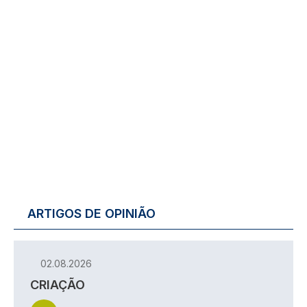
ARTIGOS DE OPINIÃO
02.08.2026
CRIAÇÃO