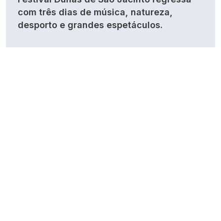
com três dias de música, natureza,
desporto e grandes espetáculos.