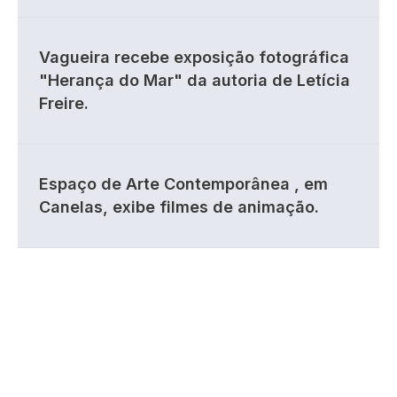
Vagueira recebe exposição fotográfica
"Herança do Mar" da autoria de Letícia
Freire.
Espaço de Arte Contemporânea , em
Canelas, exibe filmes de animação.