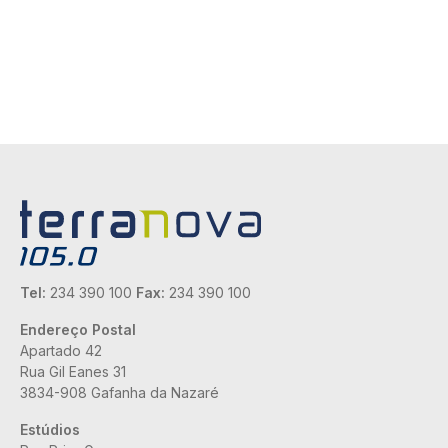
Tel:
234 390 100
Fax:
234 390 100
Endereço Postal
Apartado 42
Rua Gil Eanes 31
3834-908 Gafanha da Nazaré
Estúdios