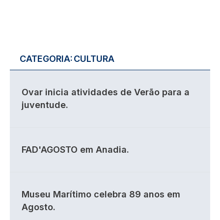
CATEGORIA:
CULTURA
Ovar inicia atividades de Verão para a
juventude.
FAD'AGOSTO em Anadia.
Museu Marítimo celebra 89 anos em
Agosto.