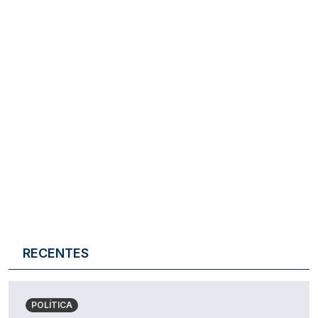
RECENTES
POLÍTICA