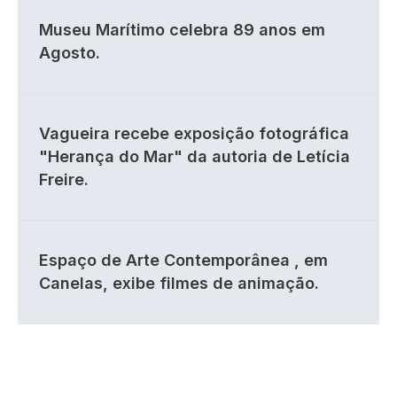
Museu Marítimo celebra 89 anos em
Agosto.
Vagueira recebe exposição fotográfica
"Herança do Mar" da autoria de Letícia
Freire.
Espaço de Arte Contemporânea , em
Canelas, exibe filmes de animação.