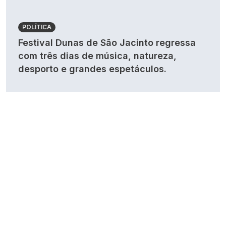
POLÍTICA
Festival Dunas de São Jacinto regressa
com três dias de música, natureza,
desporto e grandes espetáculos.