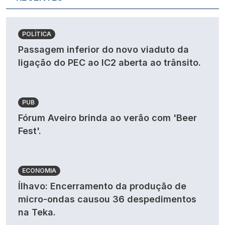
POLÍTICA
Passagem inferior do novo viaduto da
ligação do PEC ao IC2 aberta ao trânsito.
PUB
Fórum Aveiro brinda ao verão com 'Beer
Fest'.
ECONOMIA
Ílhavo: Encerramento da produção de
micro-ondas causou 36 despedimentos
na Teka.