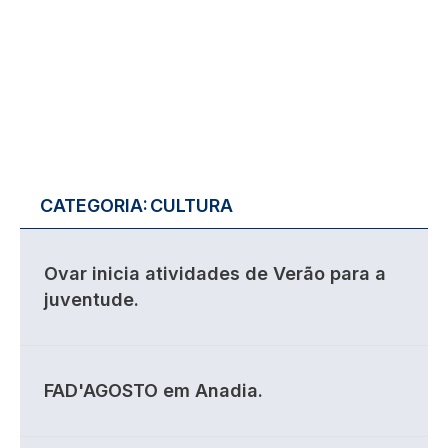
CATEGORIA:
CULTURA
Ovar inicia atividades de Verão para a
juventude.
FAD'AGOSTO em Anadia.