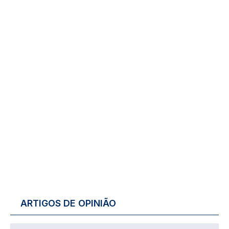
ARTIGOS DE OPINIÃO