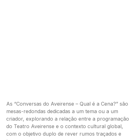
As “Conversas do Aveirense – Qual é a Cena?” são
mesas-redondas dedicadas a um tema ou a um
criador, explorando a relação entre a programação
do Teatro Aveirense e o contexto cultural global,
com o objetivo duplo de rever rumos traçados e