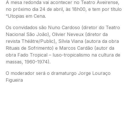
A mesa redonda vai acontecer no Teatro Aveirense,
no próximo dia 24 de abril, às 18h00, e tem por título
“Utopias em Cena.
Os convidados são Nuno Cardoso (diretor do Teatro
Nacional São João), Olivier Neveux (diretor da
revista Théâtre/Public), Sílvia Viana (autora da obra
Rituais de Sofrimento) e Marcos Cardão (autor da
obra Fado Tropical – luso-tropicalismo na cultura de
massas, 1960-1974).
O moderador será o dramaturgo Jorge Louraço
Figueira