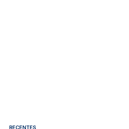
RECENTES