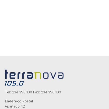
Tel:
234 390 100
Fax:
234 390 100
Endereço Postal
Apartado 42