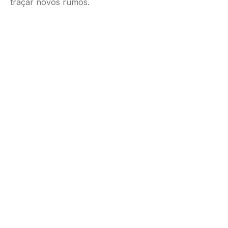
traçar novos rumos.