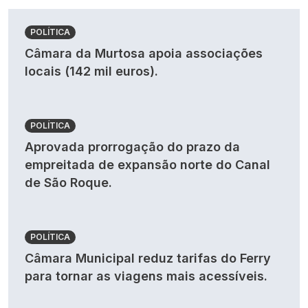
POLÍTICA
Câmara da Murtosa apoia associações
locais (142 mil euros).
POLÍTICA
Aprovada prorrogação do prazo da
empreitada de expansão norte do Canal
de São Roque.
POLÍTICA
Câmara Municipal reduz tarifas do Ferry
para tornar as viagens mais acessíveis.