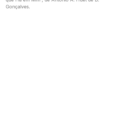
Gonçalves.