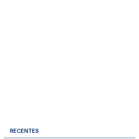
RECENTES