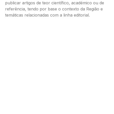
publicar artigos de teor científico, académico ou de
referência, tendo por base o contexto da Região e
temáticas relacionadas com a linha editorial.