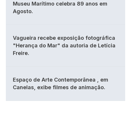
Museu Marítimo celebra 89 anos em
Agosto.
Vagueira recebe exposição fotográfica
"Herança do Mar" da autoria de Letícia
Freire.
Espaço de Arte Contemporânea , em
Canelas, exibe filmes de animação.