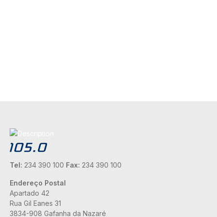
Tel:
234 390 100
Fax:
234 390 100
Endereço Postal
Apartado 42
Rua Gil Eanes 31
3834-908 Gafanha da Nazaré