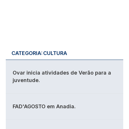
CATEGORIA:
CULTURA
Ovar inicia atividades de Verão para a
juventude.
FAD'AGOSTO em Anadia.