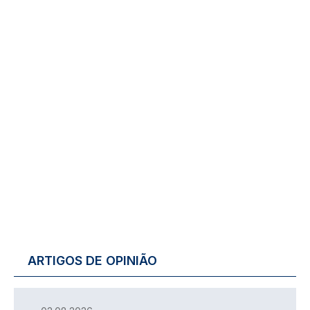
ARTIGOS DE OPINIÃO