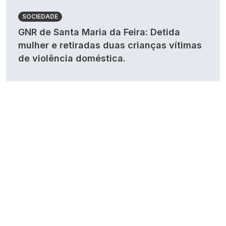
SOCIEDADE
GNR de Santa Maria da Feira: Detida
mulher e retiradas duas crianças vítimas
de violência doméstica.