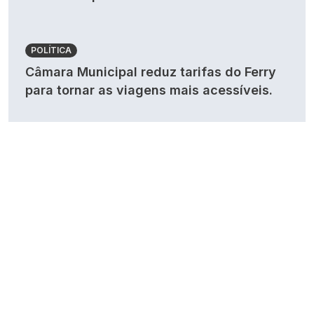
POLÍTICA
Câmara Municipal reduz tarifas do Ferry
para tornar as viagens mais acessíveis.