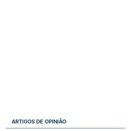
ARTIGOS DE OPINIÃO