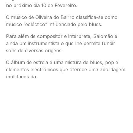
no próximo dia 10 de Fevereiro.
O músico de Oliveira do Bairro classifica-se como
músico “ecléctico” influenciado pelo blues.
Para além de compositor e intérprete, Salomão é
ainda um instrumentista o que lhe permite fundir
sons de diversas origens.
O álbum de estreia é uma mistura de blues, pop e
elementos electrónicos que oferece uma abordagem
multifacetada.