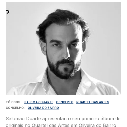
Imagem
TÓPICOS
SALOMAR DUARTE
CONCERTO
QUARTEL DAS ARTES
CONCELHO
OLIVEIRA DO BAIRRO
Salomão Duarte apresentan o seu primeiro álbum de
originais no Quartel das Artes em Oliveira do Bairro