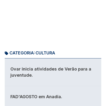
CATEGORIA:
CULTURA
Ovar inicia atividades de Verão para a
juventude.
FAD'AGOSTO em Anadia.