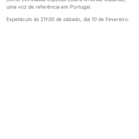
uma voz de referência em Portugal.
Espetáculo às 21h30 de sábado, dia 10 de Fevereiro.