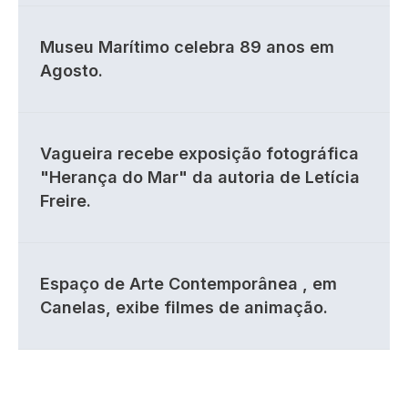
Museu Marítimo celebra 89 anos em
Agosto.
Vagueira recebe exposição fotográfica
"Herança do Mar" da autoria de Letícia
Freire.
Espaço de Arte Contemporânea , em
Canelas, exibe filmes de animação.