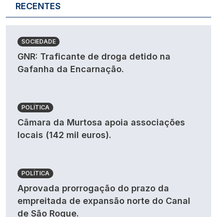
RECENTES
SOCIEDADE
GNR: Traficante de droga detido na
Gafanha da Encarnação.
POLÍTICA
Câmara da Murtosa apoia associações
locais (142 mil euros).
POLÍTICA
Aprovada prorrogação do prazo da
empreitada de expansão norte do Canal
de São Roque.