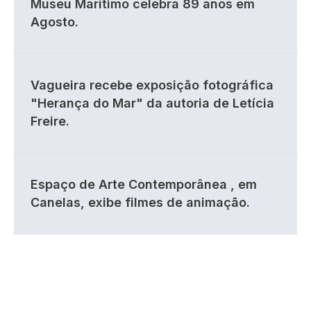
Museu Marítimo celebra 89 anos em
Agosto.
Vagueira recebe exposição fotográfica
"Herança do Mar" da autoria de Letícia
Freire.
Espaço de Arte Contemporânea , em
Canelas, exibe filmes de animação.