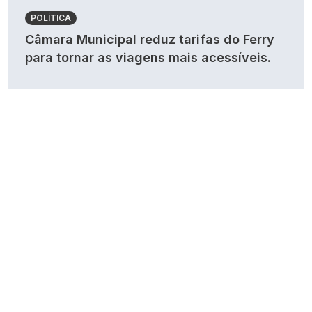
POLÍTICA
Câmara Municipal reduz tarifas do Ferry
para tornar as viagens mais acessíveis.