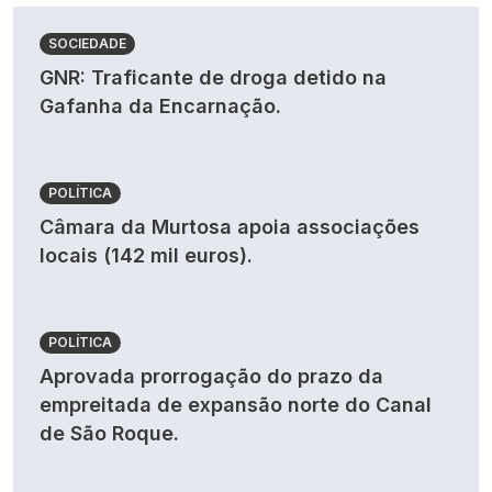
SOCIEDADE
GNR: Traficante de droga detido na
Gafanha da Encarnação.
POLÍTICA
Câmara da Murtosa apoia associações
locais (142 mil euros).
POLÍTICA
Aprovada prorrogação do prazo da
empreitada de expansão norte do Canal
de São Roque.