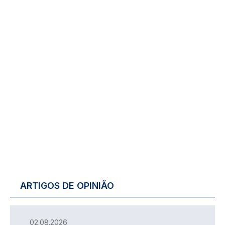
ARTIGOS DE OPINIÃO
02.08.2026