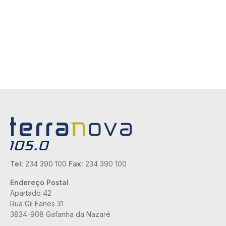
Tel:
234 390 100
Fax:
234 390 100
Endereço Postal
Apartado 42
Rua Gil Eanes 31
3834-908 Gafanha da Nazaré