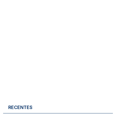
RECENTES