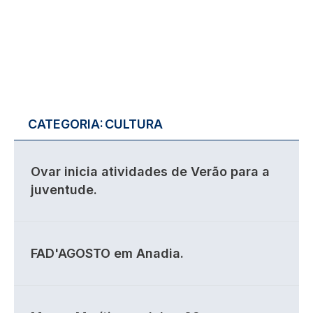
CATEGORIA:
CULTURA
Ovar inicia atividades de Verão para a
juventude.
FAD'AGOSTO em Anadia.