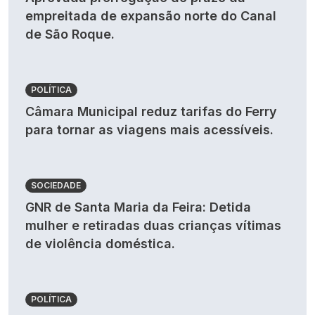
empreitada de expansão norte do Canal
de São Roque.
POLÍTICA
Câmara Municipal reduz tarifas do Ferry
para tornar as viagens mais acessíveis.
SOCIEDADE
GNR de Santa Maria da Feira: Detida
mulher e retiradas duas crianças vítimas
de violência doméstica.
POLÍTICA