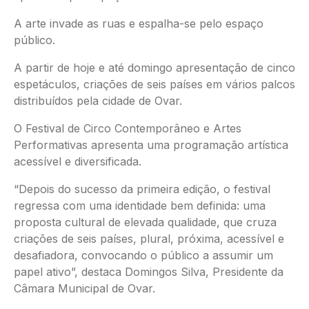
A arte invade as ruas e espalha-se pelo espaço
público.
A partir de hoje e até domingo apresentação de cinco
espetáculos, criações de seis países em vários palcos
distribuídos pela cidade de Ovar.
O Festival de Circo Contemporâneo e Artes
Performativas apresenta uma programação artística
acessível e diversificada.
“Depois do sucesso da primeira edição, o festival
regressa com uma identidade bem definida: uma
proposta cultural de elevada qualidade, que cruza
criações de seis países, plural, próxima, acessível e
desafiadora, convocando o público a assumir um
papel ativo”, destaca Domingos Silva, Presidente da
Câmara Municipal de Ovar.