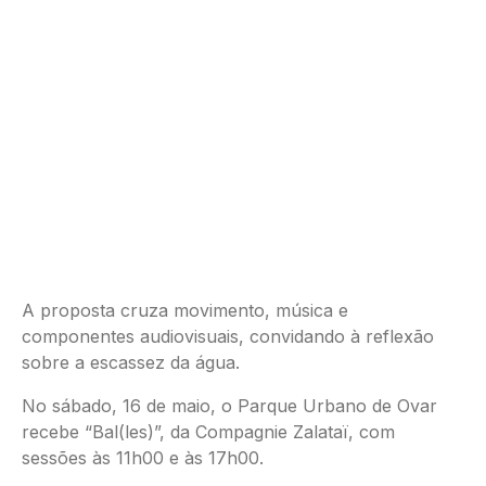
A proposta cruza movimento, música e
componentes audiovisuais, convidando à reflexão
sobre a escassez da água.
No sábado, 16 de maio, o Parque Urbano de Ovar
recebe “Bal(les)”, da Compagnie Zalataï, com
sessões às 11h00 e às 17h00.