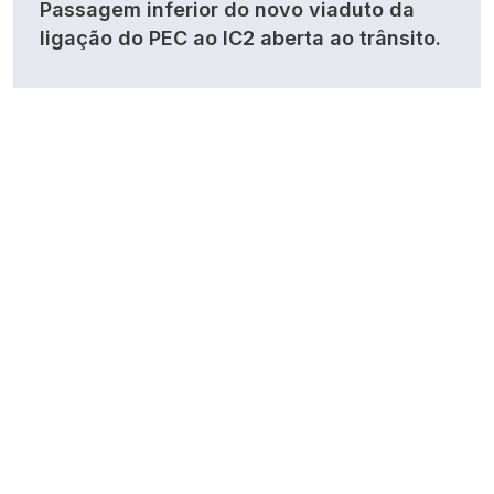
Passagem inferior do novo viaduto da
ligação do PEC ao IC2 aberta ao trânsito.