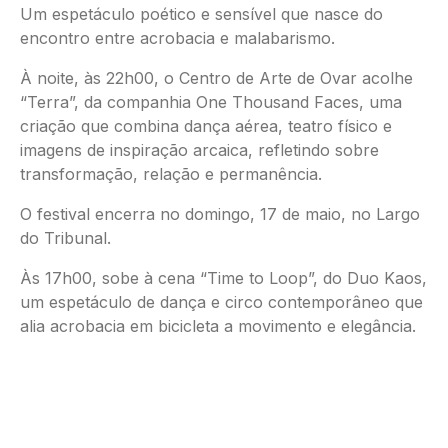
Um espetáculo poético e sensível que nasce do
encontro entre acrobacia e malabarismo.
À noite, às 22h00, o Centro de Arte de Ovar acolhe
“Terra”, da companhia One Thousand Faces, uma
criação que combina dança aérea, teatro físico e
imagens de inspiração arcaica, refletindo sobre
transformação, relação e permanência.
O festival encerra no domingo, 17 de maio, no Largo
do Tribunal.
Às 17h00, sobe à cena “Time to Loop”, do Duo Kaos,
um espetáculo de dança e circo contemporâneo que
alia acrobacia em bicicleta a movimento e elegância.