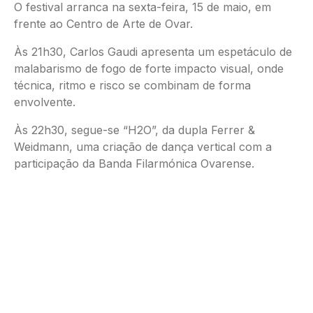
O festival arranca na sexta-feira, 15 de maio, em
frente ao Centro de Arte de Ovar.
Às 21h30, Carlos Gaudi apresenta um espetáculo de
malabarismo de fogo de forte impacto visual, onde
técnica, ritmo e risco se combinam de forma
envolvente.
Às 22h30, segue-se “H2O”, da dupla Ferrer &
Weidmann, uma criação de dança vertical com a
participação da Banda Filarmónica Ovarense.