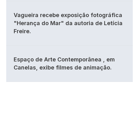
Vagueira recebe exposição fotográfica
"Herança do Mar" da autoria de Letícia
Freire.
Espaço de Arte Contemporânea , em
Canelas, exibe filmes de animação.