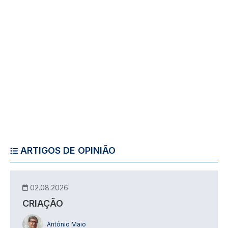
ARTIGOS DE OPINIÃO
02.08.2026
CRIAÇÃO
António Maio