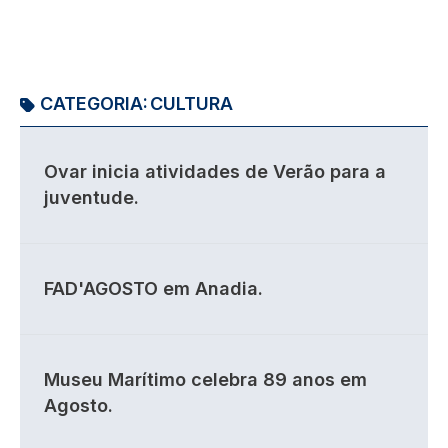
CATEGORIA:
CULTURA
Ovar inicia atividades de Verão para a
juventude.
FAD'AGOSTO em Anadia.
Museu Marítimo celebra 89 anos em
Agosto.