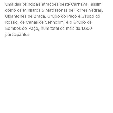
uma das principais atrações deste Carnaval, assim
como os Ministros & Matrafonas de Torres Vedras,
Gigantones de Braga, Grupo do Paço e Grupo do
Rossio, de Canas de Senhorim, e o Grupo de
Bombos do Paço, num total de mais de 1.600
participantes.