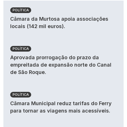
POLÍTICA
Câmara da Murtosa apoia associações
locais (142 mil euros).
POLÍTICA
Aprovada prorrogação do prazo da
empreitada de expansão norte do Canal
de São Roque.
POLÍTICA
Câmara Municipal reduz tarifas do Ferry
para tornar as viagens mais acessíveis.