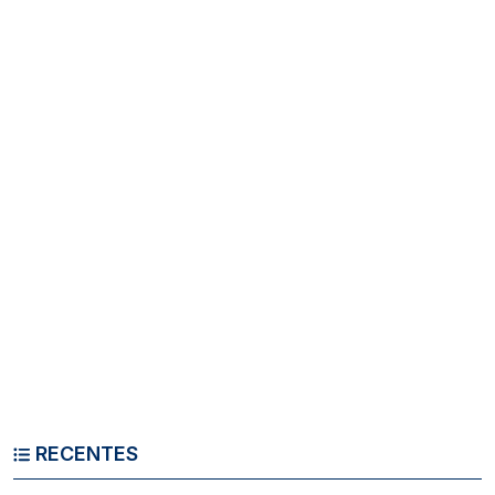
RECENTES