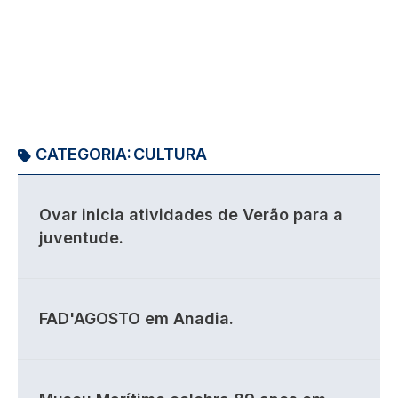
CATEGORIA:
CULTURA
Ovar inicia atividades de Verão para a
juventude.
FAD'AGOSTO em Anadia.