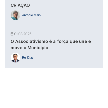
CRIAÇÃO
António Maio
01.08.2026
O Associativismo é a força que une e
move o Município
Rui Dias