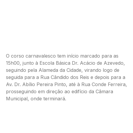
O corso carnavalesco tem início marcado para as
15h00, junto à Escola Básica Dr. Acácio de Azevedo,
seguindo pela Alameda da Cidade, virando logo de
seguida para a Rua Cândido dos Reis e depois para a
Av. Dr. Abílio Pereira Pinto, até à Rua Conde Ferreira,
prosseguindo em direção ao edifício da Câmara
Municipal, onde terminará.