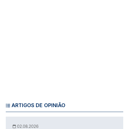
ARTIGOS DE OPINIÃO
02.08.2026