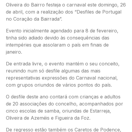
Oliveira do Bairro festeja o carnaval este domingo, 26
de abril, com a realização dos “Desfiles de Portugal
no Coração da Bairrada”.
Evento inicialmente agendado para 8 de fevereiro,
tinha sido adiado devido às consequências das
intempéries que assolaram o país em finais de
janeiro.
De entrada livre, o evento mantém o seu conceito,
reunindo num só desfile algumas das mais
representativas expressões do Carnaval nacional,
com grupos oriundos de vários pontos do país.
O desfile deste ano contará com crianças e adultos
de 20 associações do concelho, acompanhados por
cinco escolas de samba, oriundas de Estarreja,
Oliveira de Azeméis e Figueira da Foz.
De regresso estão também os Caretos de Podence,