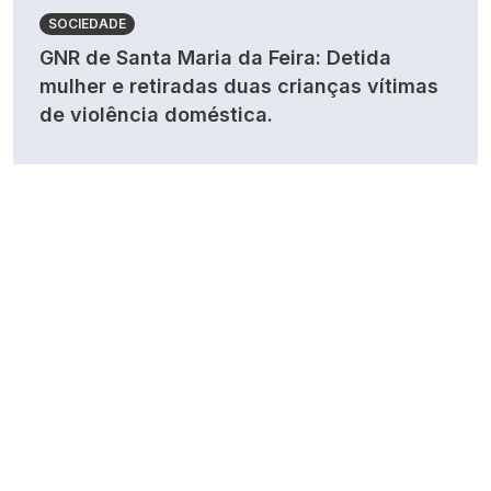
SOCIEDADE
GNR de Santa Maria da Feira: Detida
mulher e retiradas duas crianças vítimas
de violência doméstica.