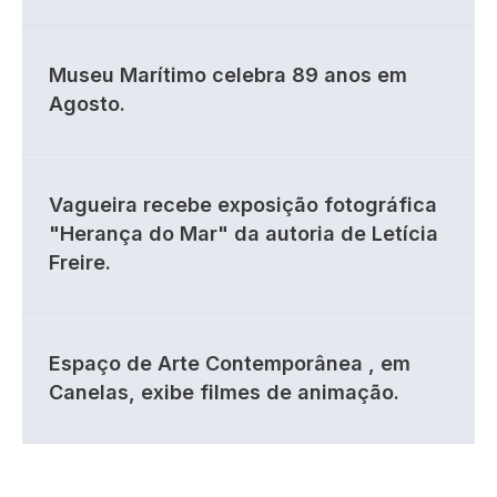
Museu Marítimo celebra 89 anos em
Agosto.
Vagueira recebe exposição fotográfica
"Herança do Mar" da autoria de Letícia
Freire.
Espaço de Arte Contemporânea , em
Canelas, exibe filmes de animação.