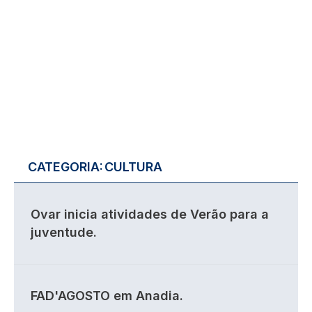
CATEGORIA:
CULTURA
Ovar inicia atividades de Verão para a
juventude.
FAD'AGOSTO em Anadia.