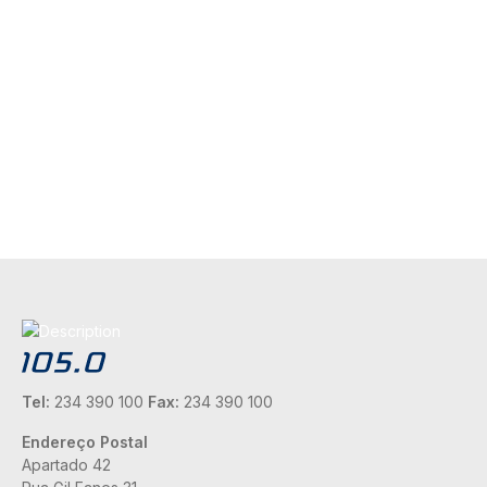
Tel:
234 390 100
Fax:
234 390 100
Endereço Postal
Apartado 42