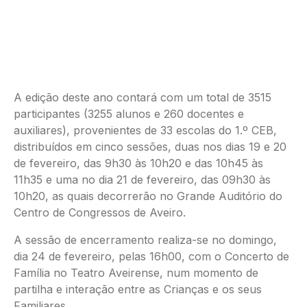
A edição deste ano contará com um total de 3515
participantes (3255 alunos e 260 docentes e
auxiliares), provenientes de 33 escolas do 1.º CEB,
distribuídos em cinco sessões, duas nos dias 19 e 20
de fevereiro, das 9h30 às 10h20 e das 10h45 às
11h35 e uma no dia 21 de fevereiro, das 09h30 às
10h20, as quais decorrerão no Grande Auditório do
Centro de Congressos de Aveiro.
A sessão de encerramento realiza-se no domingo,
dia 24 de fevereiro, pelas 16h00, com o Concerto de
Família no Teatro Aveirense, num momento de
partilha e interação entre as Crianças e os seus
Familiares.