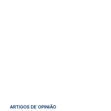
ARTIGOS DE OPINIÃO