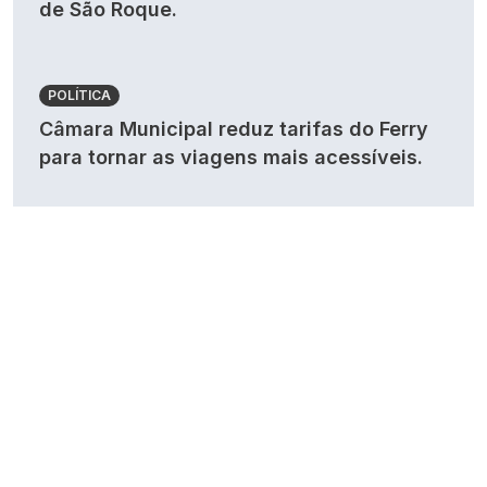
de São Roque.
POLÍTICA
Câmara Municipal reduz tarifas do Ferry
para tornar as viagens mais acessíveis.