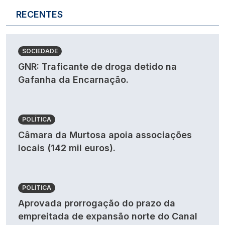
RECENTES
SOCIEDADE
GNR: Traficante de droga detido na
Gafanha da Encarnação.
POLÍTICA
Câmara da Murtosa apoia associações
locais (142 mil euros).
POLÍTICA
Aprovada prorrogação do prazo da
empreitada de expansão norte do Canal