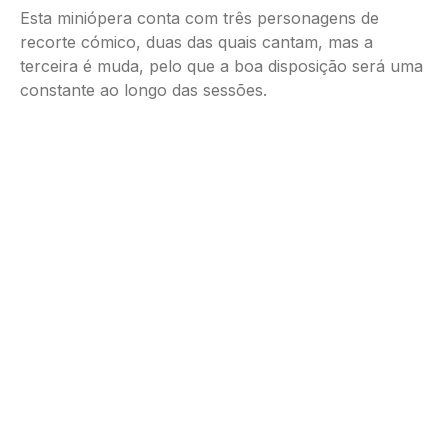
Esta miniópera conta com três personagens de
recorte cómico, duas das quais cantam, mas a
terceira é muda, pelo que a boa disposição será uma
constante ao longo das sessões.