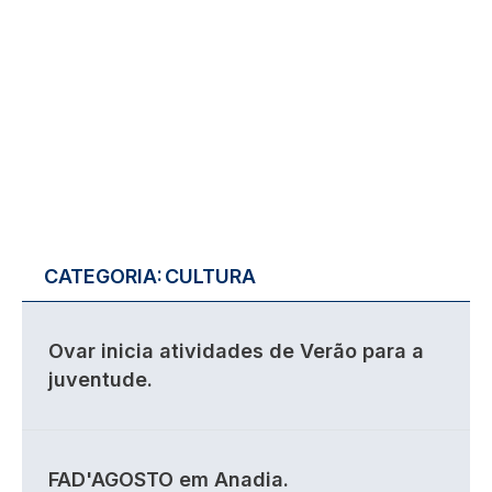
CATEGORIA:
CULTURA
Ovar inicia atividades de Verão para a
juventude.
FAD'AGOSTO em Anadia.