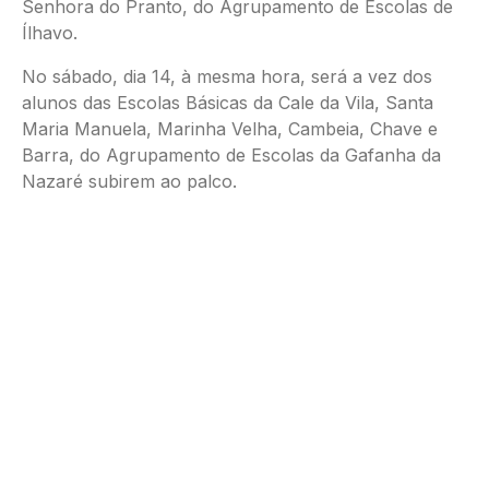
Senhora do Pranto, do Agrupamento de Escolas de
Ílhavo.
No sábado, dia 14, à mesma hora, será a vez dos
alunos das Escolas Básicas da Cale da Vila, Santa
Maria Manuela, Marinha Velha, Cambeia, Chave e
Barra, do Agrupamento de Escolas da Gafanha da
Nazaré subirem ao palco.