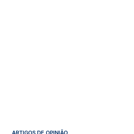
ARTIGOS DE OPINIÃO