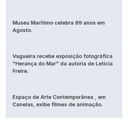
Museu Marítimo celebra 89 anos em
Agosto.
Vagueira recebe exposição fotográfica
"Herança do Mar" da autoria de Letícia
Freire.
Espaço de Arte Contemporânea , em
Canelas, exibe filmes de animação.