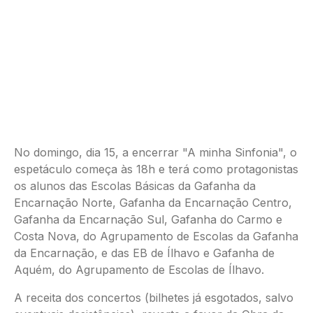
No domingo, dia 15, a encerrar "A minha Sinfonia", o
espetáculo começa às 18h e terá como protagonistas
os alunos das Escolas Básicas da Gafanha da
Encarnação Norte, Gafanha da Encarnação Centro,
Gafanha da Encarnação Sul, Gafanha do Carmo e
Costa Nova, do Agrupamento de Escolas da Gafanha
da Encarnação, e das EB de Ílhavo e Gafanha de
Aquém, do Agrupamento de Escolas de Ílhavo.
A receita dos concertos (bilhetes já esgotados, salvo