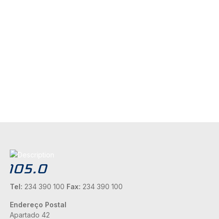
Tel:
234 390 100
Fax:
234 390 100
Endereço Postal
Apartado 42