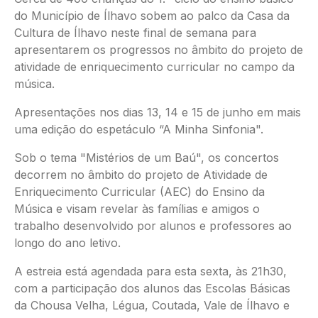
do Município de Ílhavo sobem ao palco da Casa da
Cultura de Ílhavo neste final de semana para
apresentarem os progressos no âmbito do projeto de
atividade de enriquecimento curricular no campo da
música.
Apresentações nos dias 13, 14 e 15 de junho em mais
uma edição do espetáculo “A Minha Sinfonia".
Sob o tema "Mistérios de um Baú", os concertos
decorrem no âmbito do projeto de Atividade de
Enriquecimento Curricular (AEC) do Ensino da
Música e visam revelar às famílias e amigos o
trabalho desenvolvido por alunos e professores ao
longo do ano letivo.
A estreia está agendada para esta sexta, às 21h30,
com a participação dos alunos das Escolas Básicas
da Chousa Velha, Légua, Coutada, Vale de Ílhavo e