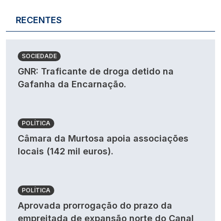
RECENTES
SOCIEDADE
GNR: Traficante de droga detido na
Gafanha da Encarnação.
POLÍTICA
Câmara da Murtosa apoia associações
locais (142 mil euros).
POLÍTICA
Aprovada prorrogação do prazo da
empreitada de expansão norte do Canal