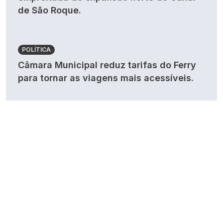
de São Roque.
POLÍTICA
Câmara Municipal reduz tarifas do Ferry
para tornar as viagens mais acessíveis.