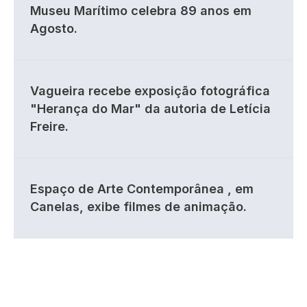
Museu Marítimo celebra 89 anos em
Agosto.
Vagueira recebe exposição fotográfica
"Herança do Mar" da autoria de Letícia
Freire.
Espaço de Arte Contemporânea , em
Canelas, exibe filmes de animação.