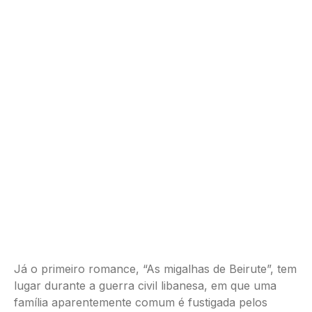
Já o primeiro romance, “As migalhas de Beirute”, tem
lugar durante a guerra civil libanesa, em que uma
família aparentemente comum é fustigada pelos