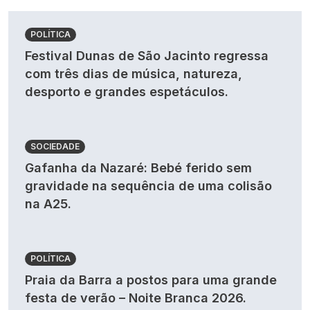
POLÍTICA
Festival Dunas de São Jacinto regressa
com três dias de música, natureza,
desporto e grandes espetáculos.
SOCIEDADE
Gafanha da Nazaré: Bebé ferido sem
gravidade na sequência de uma colisão
na A25.
POLÍTICA
Praia da Barra a postos para uma grande
festa de verão – Noite Branca 2026.