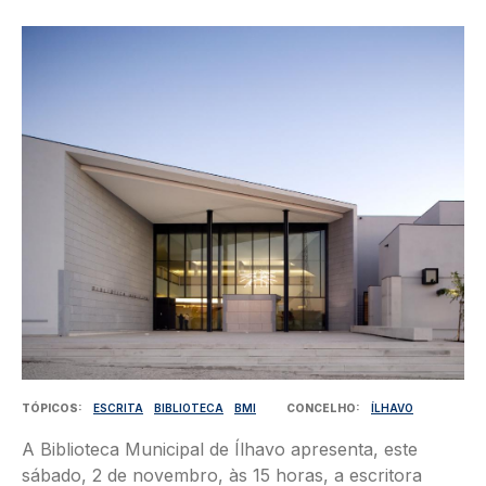
Imagem
TÓPICOS
ESCRITA
BIBLIOTECA
BMI
CONCELHO
ÍLHAVO
A Biblioteca Municipal de Ílhavo apresenta, este
sábado, 2 de novembro, às 15 horas, a escritora