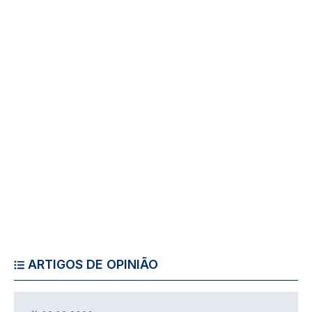
ARTIGOS DE OPINIÃO