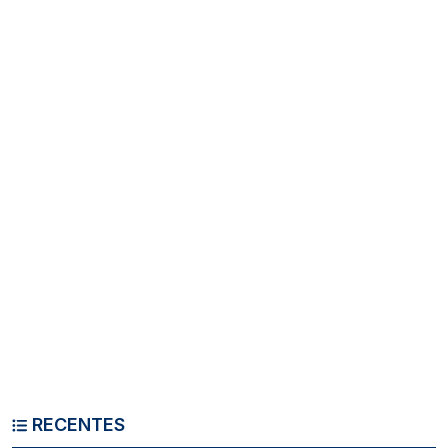
RECENTES