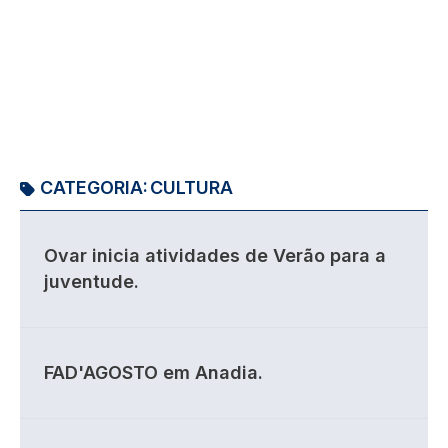
CATEGORIA:
CULTURA
Ovar inicia atividades de Verão para a
juventude.
FAD'AGOSTO em Anadia.