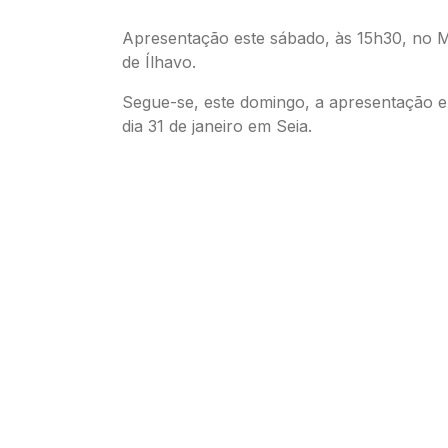
Apresentação este sábado, às 15h30, no 
de Ílhavo.
Segue-se, este domingo, a apresentação 
dia 31 de janeiro em Seia.