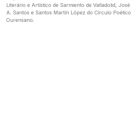
Literário e Artístico de Sarmiento de Valladolid, José
A. Santos e Santos Martín López do Círculo Poético
Ourensano.