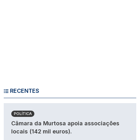
RECENTES
POLÍTICA
Câmara da Murtosa apoia associações
locais (142 mil euros).