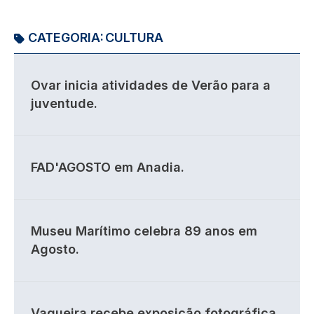
CATEGORIA:
CULTURA
Ovar inicia atividades de Verão para a
juventude.
FAD'AGOSTO em Anadia.
Museu Marítimo celebra 89 anos em
Agosto.
Vagueira recebe exposição fotográfica