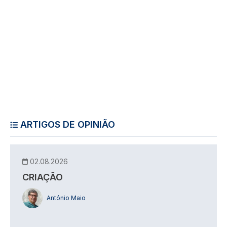
ARTIGOS DE OPINIÃO
02.08.2026
CRIAÇÃO
António Maio