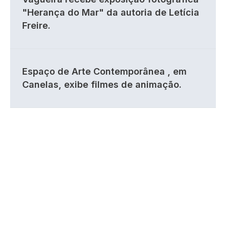
"Herança do Mar" da autoria de Letícia
Freire.
Espaço de Arte Contemporânea , em
Canelas, exibe filmes de animação.