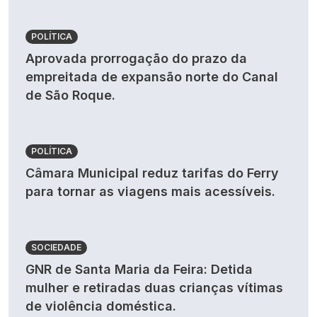
POLÍTICA
Aprovada prorrogação do prazo da
empreitada de expansão norte do Canal
de São Roque.
POLÍTICA
Câmara Municipal reduz tarifas do Ferry
para tornar as viagens mais acessíveis.
SOCIEDADE
GNR de Santa Maria da Feira: Detida
mulher e retiradas duas crianças vítimas
de violência doméstica.