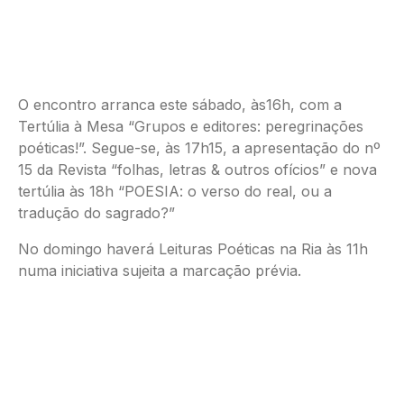
O encontro arranca este sábado, às16h, com a
Tertúlia à Mesa “Grupos e editores: peregrinações
poéticas!”. Segue-se, às 17h15, a apresentação do nº
15 da Revista “folhas, letras & outros ofícios” e nova
tertúlia às 18h “POESIA: o verso do real, ou a
tradução do sagrado?”
No domingo haverá Leituras Poéticas na Ria às 11h
numa iniciativa sujeita a marcação prévia.