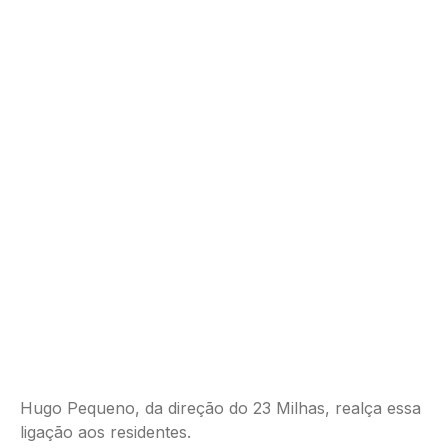
Hugo Pequeno, da direção do 23 Milhas, realça essa
ligação aos residentes.