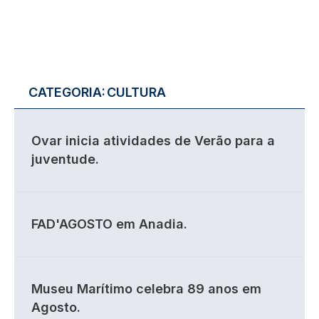
CATEGORIA:
CULTURA
Ovar inicia atividades de Verão para a
juventude.
FAD'AGOSTO em Anadia.
Museu Marítimo celebra 89 anos em
Agosto.