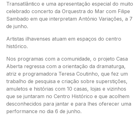
Transatlântico e uma apresentação especial do muito
celebrado concerto da Orquestra do Mar com Filipe
Sambado em que interpretam António Variações, a 7
de junho.
Artistas ilhavenses atuam em espaços do centro
histórico.
Nos programas com a comunidade, o projeto Casa
Aberta regressa com a orientação da dramaturga,
atriz e programadora Teresa Coutinho, que fez um
trabalho de pesquisa e criação sobre superstições,
amuletos e histórias com 10 casas, lojas e vizinhos
que se juntaram no Centro Histórico e que acolhem
desconhecidos para jantar e para lhes oferecer uma
performance no dia 6 de junho.