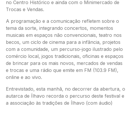
no Centro Histórico e ainda com o Minimercado de
Trocas e Vendas.
A programação e a comunicação refletem sobre o
tema da sorte, integrando concertos, momentos
musicais em espaços não convencionais, teatro nos
becos, um ciclo de cinema para a infância, projetos
com a comunidade, um percurso-jogo ilustrado pelo
comércio local, jogos tradicionais, oficinas e espaços
de brincar para os mais novos, mercados de vendas
e trocas e uma rádio que emite em FM (103.9 FM),
online e ao vivo.
Entrevistado, esta manhã, no decorrer da abertura, o
autarca de Ílhavo recorda o percurso deste festival e
a associação às tradições de Ílhavo (com áudio)