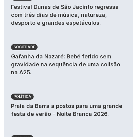
Festival Dunas de São Jacinto regressa
com três dias de música, natureza,
desporto e grandes espetáculos.
SOCIEDADE
Gafanha da Nazaré: Bebé ferido sem
gravidade na sequência de uma colisão
na A25.
POLÍTICA
Praia da Barra a postos para uma grande
festa de verão – Noite Branca 2026.