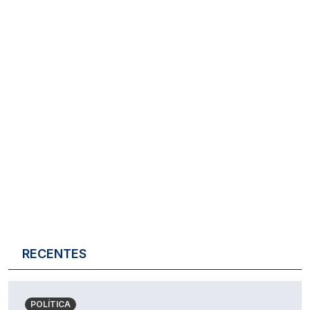
RECENTES
POLÍTICA