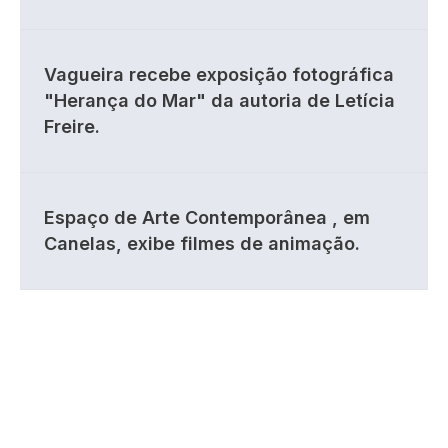
Vagueira recebe exposição fotográfica
"Herança do Mar" da autoria de Letícia
Freire.
Espaço de Arte Contemporânea , em
Canelas, exibe filmes de animação.