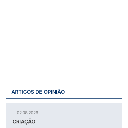
ARTIGOS DE OPINIÃO
02.08.2026
CRIAÇÃO