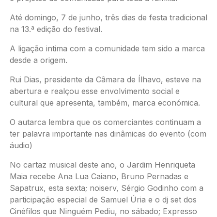
Até domingo, 7 de junho, três dias de festa tradicional
na 13.ª edição do festival.
A ligação intima com a comunidade tem sido a marca
desde a origem.
Rui Dias, presidente da Câmara de Ílhavo, esteve na
abertura e realçou esse envolvimento social e
cultural que apresenta, também, marca económica.
O autarca lembra que os comerciantes continuam a
ter palavra importante nas dinâmicas do evento (com
áudio)
No cartaz musical deste ano, o Jardim Henriqueta
Maia recebe Ana Lua Caiano, Bruno Pernadas e
Sapatrux, esta sexta; noiserv, Sérgio Godinho com a
participação especial de Samuel Úria e o dj set dos
Cinéfilos que Ninguém Pediu, no sábado; Expresso