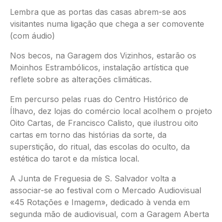
Lembra que as portas das casas abrem-se aos
visitantes numa ligação que chega a ser comovente
(com áudio)
Nos becos, na Garagem dos Vizinhos, estarão os
Moinhos Estrambólicos, instalação artística que
reflete sobre as alterações climáticas.
Em percurso pelas ruas do Centro Histórico de
Ílhavo, dez lojas do comércio local acolhem o projeto
Oito Cartas, de Francisco Calisto, que ilustrou oito
cartas em torno das histórias da sorte, da
superstição, do ritual, das escolas do oculto, da
estética do tarot e da mística local.
A Junta de Freguesia de S. Salvador volta a
associar-se ao festival com o Mercado Audiovisual
«45 Rotações e Imagem», dedicado à venda em
segunda mão de audiovisual, com a Garagem Aberta