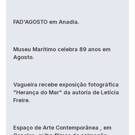
FAD'AGOSTO em Anadia.
Museu Marítimo celebra 89 anos em
Agosto.
Vagueira recebe exposição fotográfica
"Herança do Mar" da autoria de Letícia
Freire.
Espaço de Arte Contemporânea , em