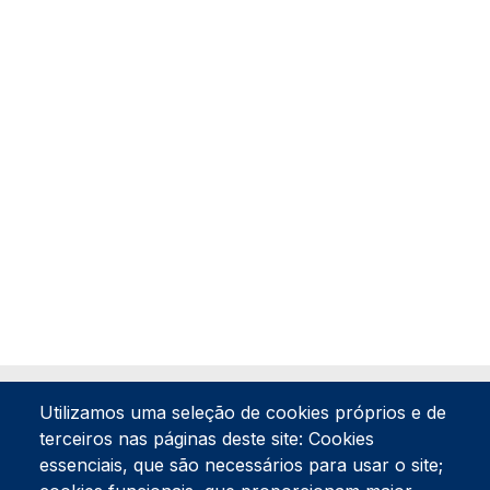
Utilizamos uma seleção de cookies próprios e de
terceiros nas páginas deste site: Cookies
essenciais, que são necessários para usar o site;