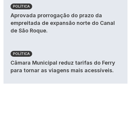
POLÍTICA
Aprovada prorrogação do prazo da
empreitada de expansão norte do Canal
de São Roque.
POLÍTICA
Câmara Municipal reduz tarifas do Ferry
para tornar as viagens mais acessíveis.