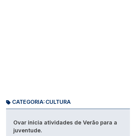
CATEGORIA:
CULTURA
Ovar inicia atividades de Verão para a
juventude.