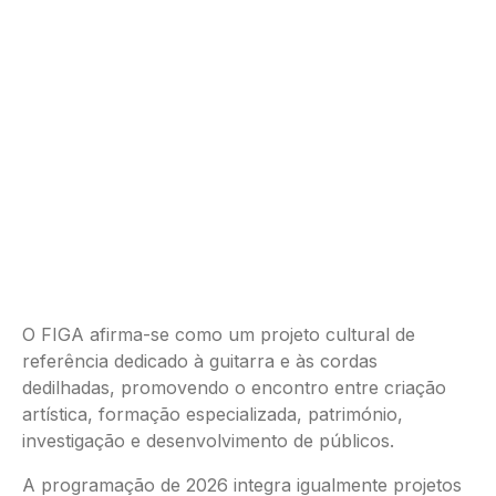
O FIGA afirma-se como um projeto cultural de
referência dedicado à guitarra e às cordas
dedilhadas, promovendo o encontro entre criação
artística, formação especializada, património,
investigação e desenvolvimento de públicos.
A programação de 2026 integra igualmente projetos