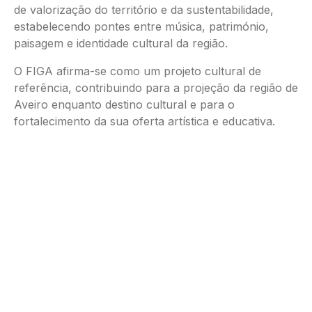
de valorização do território e da sustentabilidade,
estabelecendo pontes entre música, património,
paisagem e identidade cultural da região.
O FIGA afirma-se como um projeto cultural de
referência, contribuindo para a projeção da região de
Aveiro enquanto destino cultural e para o
fortalecimento da sua oferta artística e educativa.