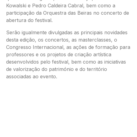
Kowalski e Pedro Caldeira Cabral, bem como a
participação da Orquestra das Beiras no concerto de
abertura do festival.
Serão igualmente divulgadas as principais novidades
desta edição, os concertos, as masterclasses, o
Congresso Internacional, as ações de formação para
professores e os projetos de criação artística
desenvolvidos pelo festival, bem como as iniciativas
de valorização do património e do território
associadas ao evento.