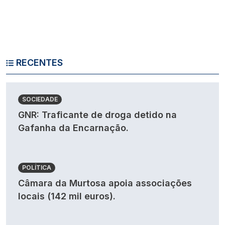
RECENTES
SOCIEDADE
GNR: Traficante de droga detido na
Gafanha da Encarnação.
POLÍTICA
Câmara da Murtosa apoia associações
locais (142 mil euros).