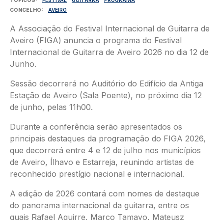
CONCELHO
AVEIRO
A Associação do Festival Internacional de Guitarra de
Aveiro (FIGA) anuncia o programa do Festival
Internacional de Guitarra de Aveiro 2026 no dia 12 de
Junho.
Sessão decorrerá no Auditório do Edifício da Antiga
Estação de Aveiro (Sala Poente), no próximo dia 12
de junho, pelas 11h00.
Durante a conferência serão apresentados os
principais destaques da programação do FIGA 2026,
que decorrerá entre 4 e 12 de julho nos municípios
de Aveiro, Ílhavo e Estarreja, reunindo artistas de
reconhecido prestígio nacional e internacional.
A edição de 2026 contará com nomes de destaque
do panorama internacional da guitarra, entre os
quais Rafael Aguirre, Marco Tamayo, Mateusz