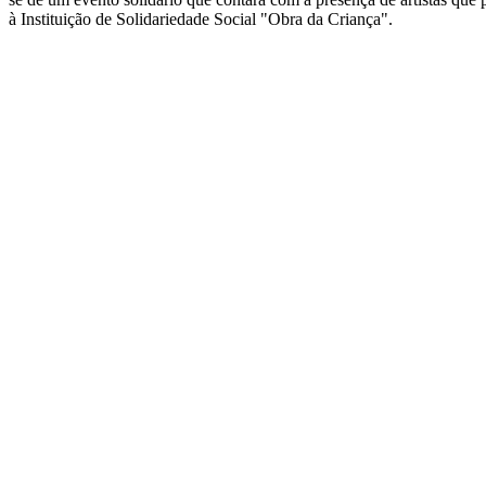
à Instituição de Solidariedade Social "Obra da Criança".