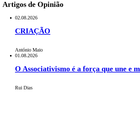
Artigos de Opinião
02.08.2026
CRIAÇÃO
António Maio
01.08.2026
O Associativismo é a força que une e 
Rui Dias