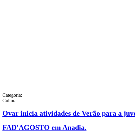
Categoria:
Cultura
Ovar inicia atividades de Verão para a juv
FAD'AGOSTO em Anadia.