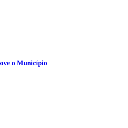
move o Município