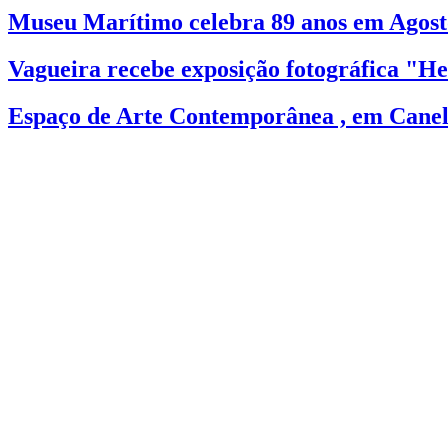
Museu Marítimo celebra 89 anos em Agost
Vagueira recebe exposição fotográfica "He
Espaço de Arte Contemporânea , em Canela