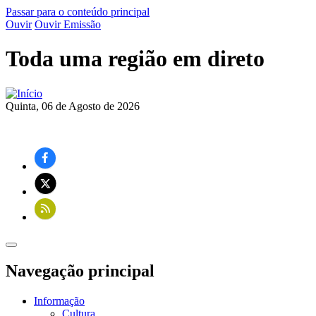
Passar para o conteúdo principal
Ouvir
Ouvir Emissão
Toda uma região em direto
Quinta, 06 de Agosto de 2026
Navegação principal
Informação
Cultura