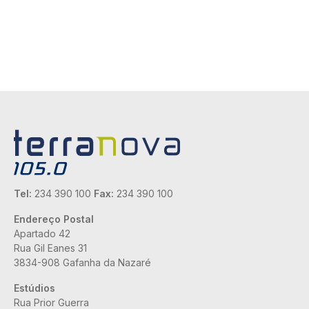
Tel:
234 390 100
Fax:
234 390 100
Endereço Postal
Apartado 42
Rua Gil Eanes 31
3834-908 Gafanha da Nazaré
Estúdios
Rua Prior Guerra