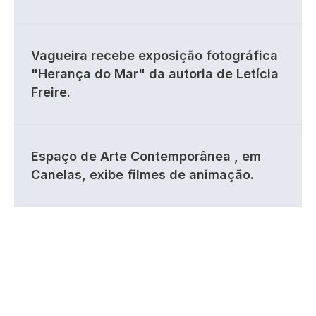
Vagueira recebe exposição fotográfica
"Herança do Mar" da autoria de Letícia
Freire.
Espaço de Arte Contemporânea , em
Canelas, exibe filmes de animação.