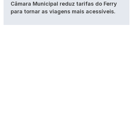
Câmara Municipal reduz tarifas do Ferry
para tornar as viagens mais acessíveis.