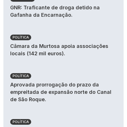
GNR: Traficante de droga detido na
Gafanha da Encarnação.
POLÍTICA
Câmara da Murtosa apoia associações
locais (142 mil euros).
POLÍTICA
Aprovada prorrogação do prazo da
empreitada de expansão norte do Canal
de São Roque.
POLÍTICA