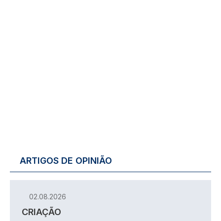
ARTIGOS DE OPINIÃO
02.08.2026
CRIAÇÃO