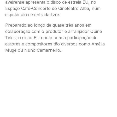
aveirense apresenta o disco de estreia EU, no
Espaço Café-Concerto do Cineteatro Alba, num
espetáculo de entrada livre.
Preparado ao longo de quase três anos em
colaboração com o produtor e arranjador Quiné
Teles, o disco EU conta com a participação de
autores e compositores tão diversos como Amélia
Muge ou Nuno Camarneiro.