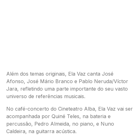
Além dos temas originais, Ela Vaz canta José
Afonso, José Mário Branco e Pablo Neruda/Víctor
Jara, refletindo uma parte importante do seu vasto
universo de referências musicais.
No café-concerto do Cineteatro Alba, Ela Vaz vai ser
acompanhada por Quiné Teles, na bateria e
percussão, Pedro Almeida, no piano, e Nuno
Caldeira, na guitarra acústica.