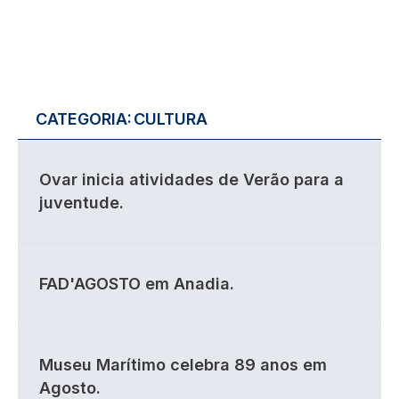
CATEGORIA:
CULTURA
Ovar inicia atividades de Verão para a
juventude.
FAD'AGOSTO em Anadia.
Museu Marítimo celebra 89 anos em
Agosto.