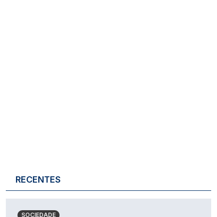
RECENTES
SOCIEDADE