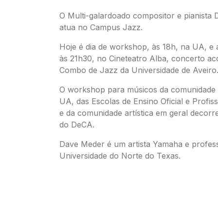
O Multi-galardoado compositor e pianista
atua no Campus Jazz.
Hoje é dia de workshop, às 18h, na UA, e
às 21h30, no Cineteatro Alba, concerto 
Combo de Jazz da Universidade de Aveiro
O workshop para músicos da comunidade
UA, das Escolas de Ensino Oficial e Profiss
e da comunidade artística em geral decorre
do DeCA.
Dave Meder é um artista Yamaha e profes
Universidade do Norte do Texas.