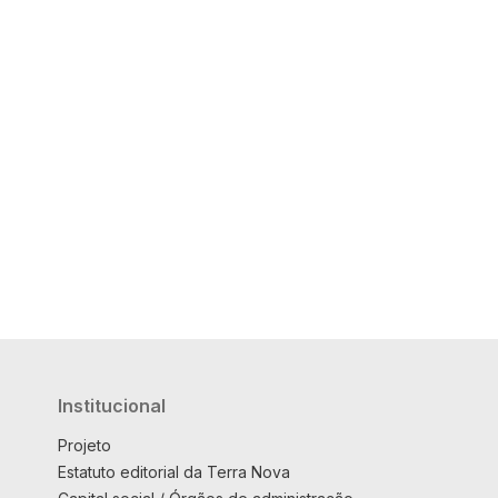
Institucional
Projeto
Estatuto editorial da Terra Nova