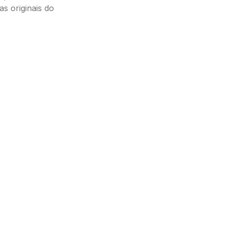
s originais do