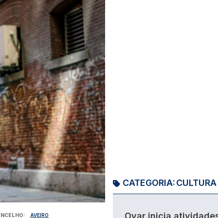
CATEGORIA:
CULTURA
Ovar inicia atividade
NCELHO
AVEIRO