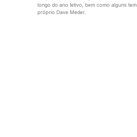
longo do ano letivo, bem como alguns tema
próprio Dave Meder.