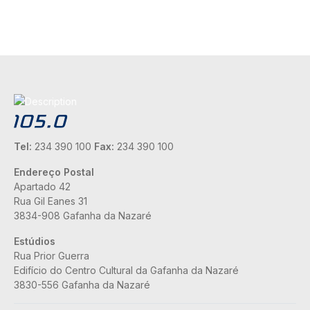
Tel:
234 390 100
Fax:
234 390 100
Endereço Postal
Apartado 42
Rua Gil Eanes 31
3834-908 Gafanha da Nazaré
Estúdios
Rua Prior Guerra
Edifício do Centro Cultural da Gafanha da Nazaré
3830-556 Gafanha da Nazaré