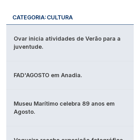
CATEGORIA:
CULTURA
Ovar inicia atividades de Verão para a
juventude.
FAD'AGOSTO em Anadia.
Museu Marítimo celebra 89 anos em
Agosto.