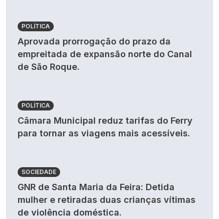
POLÍTICA
Aprovada prorrogação do prazo da
empreitada de expansão norte do Canal
de São Roque.
POLÍTICA
Câmara Municipal reduz tarifas do Ferry
para tornar as viagens mais acessíveis.
SOCIEDADE
GNR de Santa Maria da Feira: Detida
mulher e retiradas duas crianças vítimas
de violência doméstica.