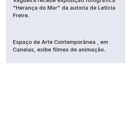
Vagueira recebe exposição fotográfica
"Herança do Mar" da autoria de Letícia
Freire.
Espaço de Arte Contemporânea , em
Canelas, exibe filmes de animação.