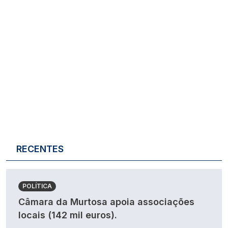
RECENTES
POLÍTICA
Câmara da Murtosa apoia associações
locais (142 mil euros).