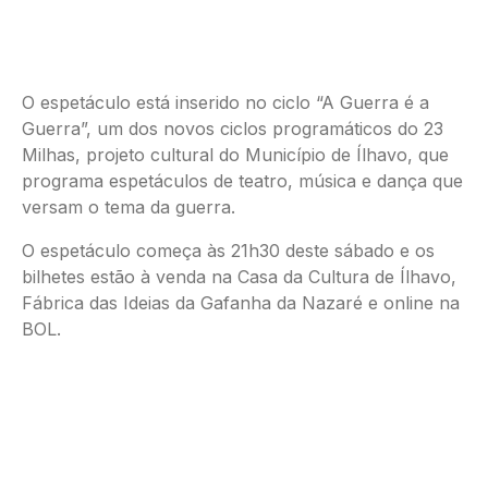
O espetáculo está inserido no ciclo “A Guerra é a
Guerra”, um dos novos ciclos programáticos do 23
Milhas, projeto cultural do Município de Ílhavo, que
programa espetáculos de teatro, música e dança que
versam o tema da guerra.
O espetáculo começa às 21h30 deste sábado e os
bilhetes estão à venda na Casa da Cultura de Ílhavo,
Fábrica das Ideias da Gafanha da Nazaré e online na
BOL.