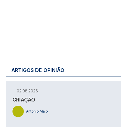
ARTIGOS DE OPINIÃO
02.08.2026
CRIAÇÃO
António Maio