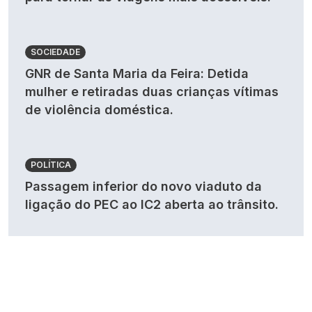
SOCIEDADE
GNR de Santa Maria da Feira: Detida
mulher e retiradas duas crianças vítimas
de violência doméstica.
POLÍTICA
Passagem inferior do novo viaduto da
ligação do PEC ao IC2 aberta ao trânsito.