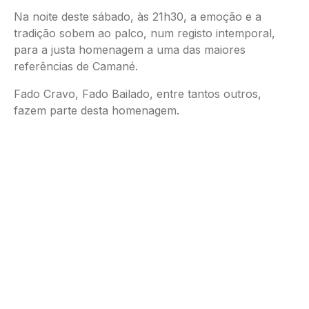
Na noite deste sábado, às 21h30, a emoção e a
tradição sobem ao palco, num registo intemporal,
para a justa homenagem a uma das maiores
referências de Camané.
Fado Cravo, Fado Bailado, entre tantos outros,
fazem parte desta homenagem.