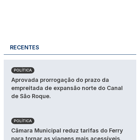
RECENTES
POLÍTICA
Aprovada prorrogação do prazo da
empreitada de expansão norte do Canal
de São Roque.
POLÍTICA
Câmara Municipal reduz tarifas do Ferry
para tornar as viagens mais acessíveis.