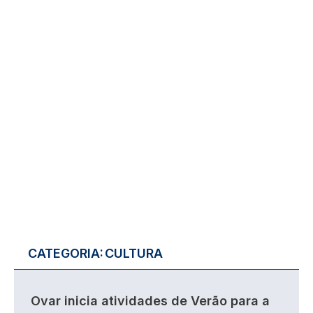
CATEGORIA:
CULTURA
Ovar inicia atividades de Verão para a