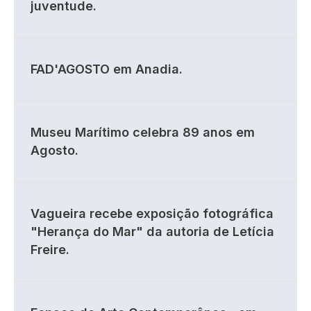
juventude.
FAD'AGOSTO em Anadia.
Museu Marítimo celebra 89 anos em
Agosto.
Vagueira recebe exposição fotográfica
"Herança do Mar" da autoria de Letícia
Freire.