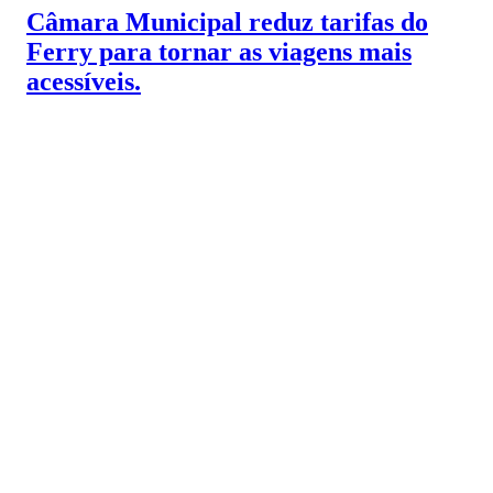
Câmara Municipal reduz tarifas do
Ferry para tornar as viagens mais
acessíveis.