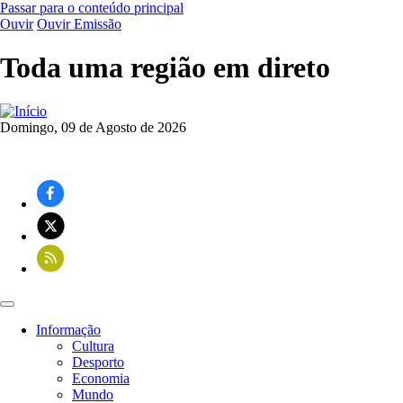
Passar para o conteúdo principal
Ouvir
Ouvir Emissão
Toda uma região em direto
Domingo, 09 de Agosto de 2026
Informação
Cultura
Navegação
Desporto
principal
Economia
Mundo