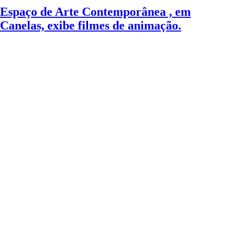
Espaço de Arte Contemporânea , em
Canelas, exibe filmes de animação.