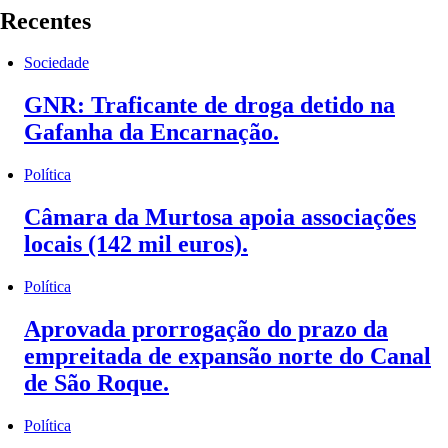
Recentes
Sociedade
GNR: Traficante de droga detido na
Gafanha da Encarnação.
Política
Câmara da Murtosa apoia associações
locais (142 mil euros).
Política
Aprovada prorrogação do prazo da
empreitada de expansão norte do Canal
de São Roque.
Política