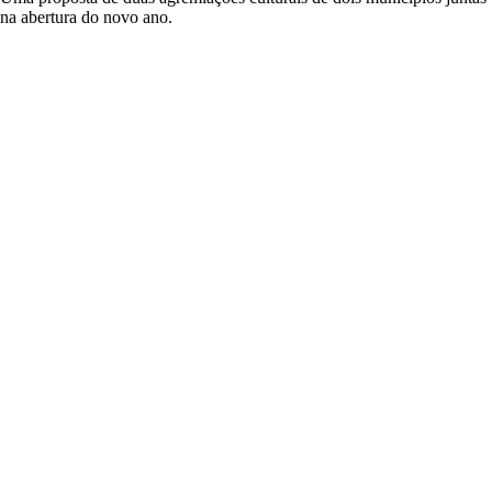
na abertura do novo ano.