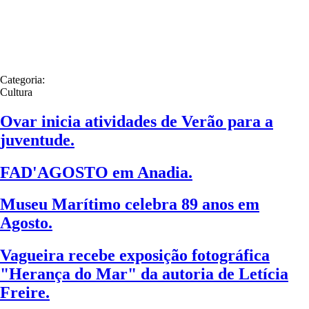
Categoria:
Cultura
Ovar inicia atividades de Verão para a
juventude.
FAD'AGOSTO em Anadia.
Museu Marítimo celebra 89 anos em
Agosto.
Vagueira recebe exposição fotográfica
"Herança do Mar" da autoria de Letícia
Freire.