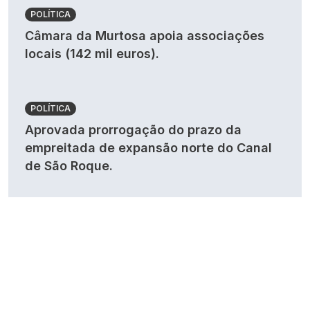
POLÍTICA
Câmara da Murtosa apoia associações
locais (142 mil euros).
POLÍTICA
Aprovada prorrogação do prazo da
empreitada de expansão norte do Canal
de São Roque.