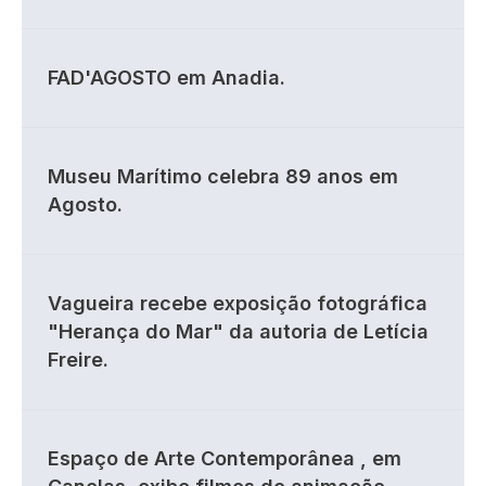
FAD'AGOSTO em Anadia.
Museu Marítimo celebra 89 anos em
Agosto.
Vagueira recebe exposição fotográfica
"Herança do Mar" da autoria de Letícia
Freire.
Espaço de Arte Contemporânea , em