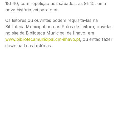
18h40, com repetição aos sábados, às 9h45, uma
nova história vai para o ar.
Os leitores ou ouvintes podem requisita-las na
Biblioteca Municipal ou nos Polos de Leitura, ouvi-las
no site da Biblioteca Municipal de Ílhavo, em
www.bibliotecamunicipal.cm-ilhavo.pt
, ou então fazer
download das histórias.