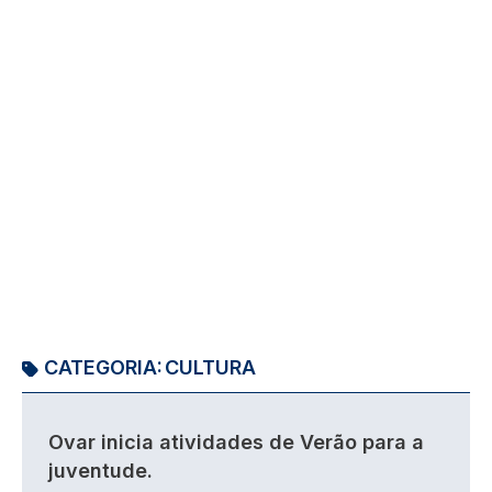
CATEGORIA:
CULTURA
Ovar inicia atividades de Verão para a
juventude.