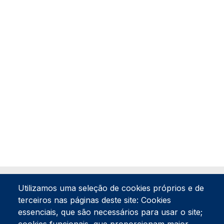
Utilizamos uma seleção de cookies próprios e de
terceiros nas páginas deste site: Cookies
essenciais, que são necessários para usar o site;