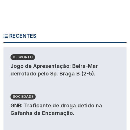
RECENTES
DESPORTO
Jogo de Apresentação: Beira-Mar
derrotado pelo Sp. Braga B (2-5).
SOCIEDADE
GNR: Traficante de droga detido na
Gafanha da Encarnação.